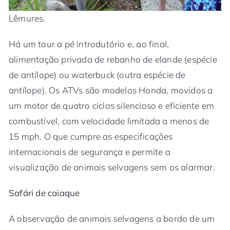
Lêmures.
Há um tour a pé introdutório e, ao final,
alimentação privada de rebanho de elande (espécie
de antílope) ou waterbuck (outra espécie de
antílope). Os ATVs são modelos Honda, movidos a
um motor de quatro ciclos silencioso e eficiente em
combustível, com velocidade limitada a menos de
15 mph. O que cumpre as especificações
internacionais de segurança e permite a
visualização de animais selvagens sem os alarmar.
Safári de caiaque
A observação de animais selvagens a bordo de um