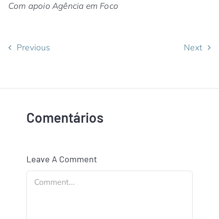
Com apoio Agência em Foco
Previous
Next
Comentários
Leave A Comment
Comment