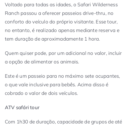
Voltado para todas as idades, o Safari Wilderness
Ranch passou a oferecer passeios drive-thru, no
conforto do veículo do próprio visitante. Esse tour,
no entanto, é realizado apenas mediante reserva e
tem duração de aproximadamente 1 hora.
Quem quiser pode, por um adicional no valor, incluir
a opção de alimentar os animais.
Este é um passeio para no máximo sete ocupantes,
o que vale inclusive para bebês. Acima disso é
cobrado o valor de dois veículos.
ATV safári tour
Com 1h30 de duração, capacidade de grupos de até