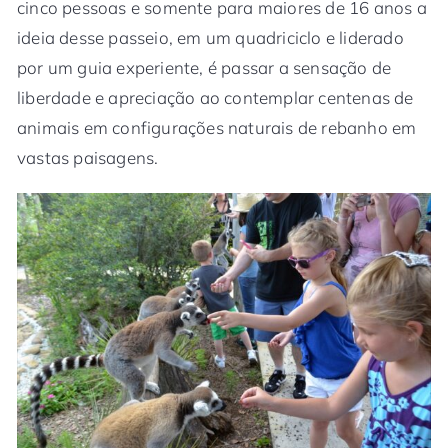
cinco pessoas e somente para maiores de 16 anos a
ideia desse passeio, em um quadriciclo e liderado
por um guia experiente, é passar a sensação de
liberdade e apreciação ao contemplar centenas de
animais em configurações naturais de rebanho em
vastas paisagens.