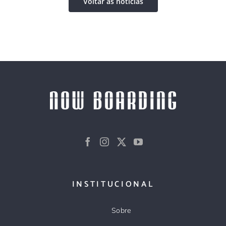
Voltar às notícias
INSTITUCIONAL
Sobre