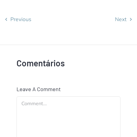
Previous
Next
Comentários
Leave A Comment
Comment