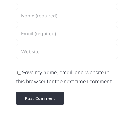
Save my name, email, and website in
this browser for the next time I comment.