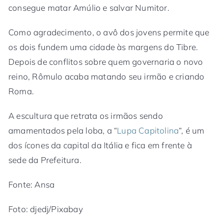
consegue matar Amúlio e salvar Numitor.
Como agradecimento, o avô dos jovens permite que
os dois fundem uma cidade às margens do Tibre.
Depois de conflitos sobre quem governaria o novo
reino, Rômulo acaba matando seu irmão e criando
Roma.
A escultura que retrata os irmãos sendo
amamentados pela loba, a “
Lupa Capitolina
“, é um
dos ícones da capital da Itália e fica em frente à
sede da Prefeitura.
Fonte: Ansa
Foto: djedj/Pixabay