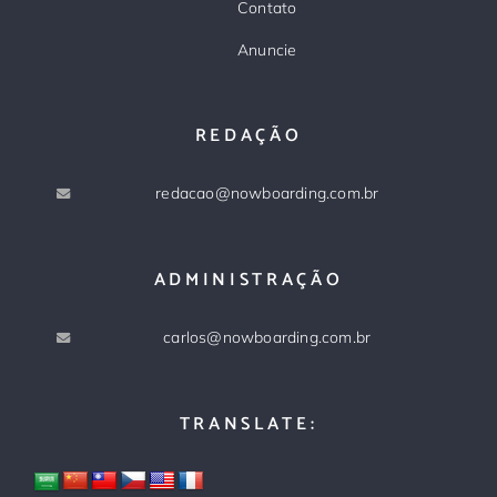
Contato
Anuncie
REDAÇÃO
redacao@nowboarding.com.br
ADMINISTRAÇÃO
carlos@nowboarding.com.br
TRANSLATE: