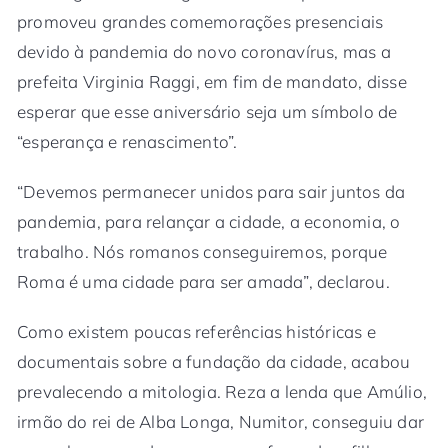
promoveu grandes comemorações presenciais
devido à pandemia do novo coronavírus, mas a
prefeita Virginia Raggi, em fim de mandato, disse
esperar que esse aniversário seja um símbolo de
“esperança e renascimento”.
“Devemos permanecer unidos para sair juntos da
pandemia, para relançar a cidade, a economia, o
trabalho. Nós romanos conseguiremos, porque
Roma é uma cidade para ser amada”, declarou.
Como existem poucas referências históricas e
documentais sobre a fundação da cidade, acabou
prevalecendo a mitologia. Reza a lenda que Amúlio,
irmão do rei de Alba Longa, Numitor, conseguiu dar