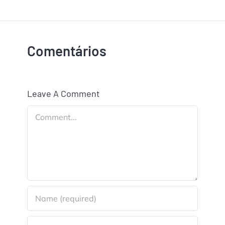
Comentários
Leave A Comment
Comment