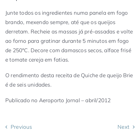
Junte todos os ingredientes numa panela em fogo
brando, mexendo sempre, até que os queijos
derretam. Recheie as massas já pré-assadas e volte
ao forno para gratinar durante 5 minutos em fogo
de 250°C. Decore com damascos secos, alface frisé
e tomate cereja em fatias.
O rendimento desta receita de Quiche de queijo Brie
é de seis unidades.
Publicado no Aeroporto Jornal – abril/2012
Previous
Next