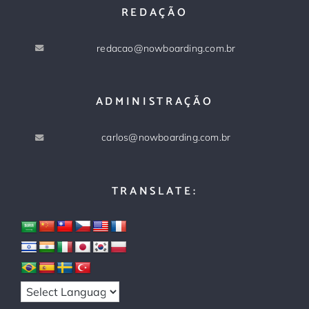
REDAÇÃO
redacao@nowboarding.com.br
ADMINISTRAÇÃO
carlos@nowboarding.com.br
TRANSLATE: