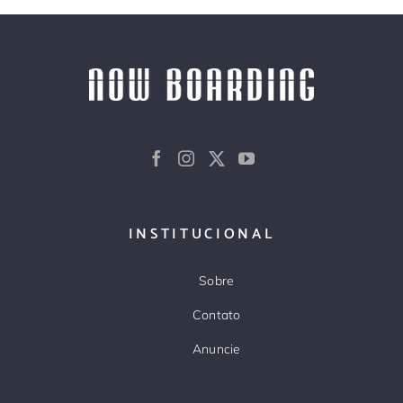
INSTITUCIONAL
Sobre
Contato
Anuncie