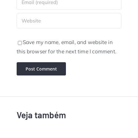
Save my name, email, and website in
this browser for the next time I comment.
Veja também