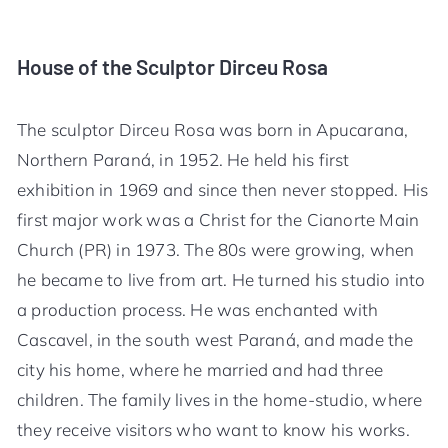
House of the Sculptor Dirceu Rosa
The sculptor Dirceu Rosa was born in Apucarana,
Northern Paraná, in 1952. He held his first
exhibition in 1969 and since then never stopped. His
first major work was a Christ for the Cianorte Main
Church (PR) in 1973. The 80s were growing, when
he became to live from art. He turned his studio into
a production process. He was enchanted with
Cascavel, in the south west Paraná, and made the
city his home, where he married and had three
children. The family lives in the home-studio, where
they receive visitors who want to know his works.