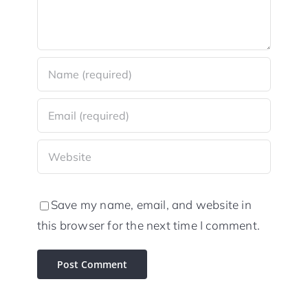
Save my name, email, and website in
this browser for the next time I comment.