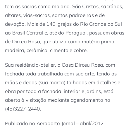
tem as sacras como maioria. São Cristos, sacrários,
altares, vias-sacras, santos padroeiros e de
devoção. Mais de 140 igrejas do Rio Grande do Sul
ao Brasil Central e, até do Paraguai, possuem obras
de Dirceu Rosa, que utiliza como matéria prima
madeira, cerâmica, cimento e cobre.
Sua residência-atelier, a Casa Dirceu Rosa, com
fachada toda trabalhada com sua arte, tendo as
mãos e dedos (sua marca) talhados em detalhes e
obra por toda a fachada, interior e jardins, está
aberta à visitação mediante agendamento no
(45)3227-2440.
Publicado no Aeroporto Jornal – abril/2012