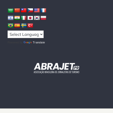
Powered by
Translate