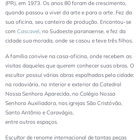
(PR), em 1973. Os anos 80 foram de crescimento,
quando passou a viver da arte e para a arte. Fez da
sua oficina, seu canteiro de produção. Encantou-se
com
Cascavel
, no Sudoeste paranaense, e fez da
cidade sua morada, onde se casou e teve três filhos.
A família convive na casa-oficina, onde recebem as
visitas daqueles que querem conhecer suas obras. O
escultor possui várias obras espalhadas pela cidade:
na rodoviária, no interior e exterior da Catedral
Nossa Senhora Aparecida, no Colégio Nossa
Senhora Auxiliadora, nas igrejas São Cristóvão,
Santo Antônio e Caravágio,
entre outros espaços.
Escultor de renome internacional de tantas peças