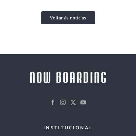
Voltar às notícias
INSTITUCIONAL