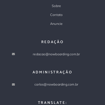
Sobre
Contato
Anuncie
REDAÇÃO
redacao@nowboarding.com.br
ADMINISTRAÇÃO
carlos@nowboarding.com.br
TRANSLATE: