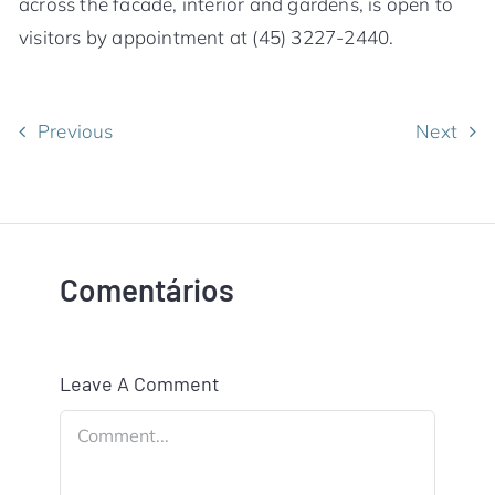
across the facade, interior and gardens, is open to
visitors by appointment at (45) 3227-2440.
Previous
Next
Comentários
Leave A Comment
Comment