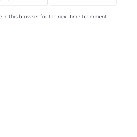
in this browser for the next time I comment.