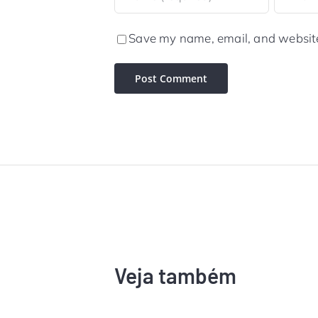
Save my name, email, and website 
Veja também