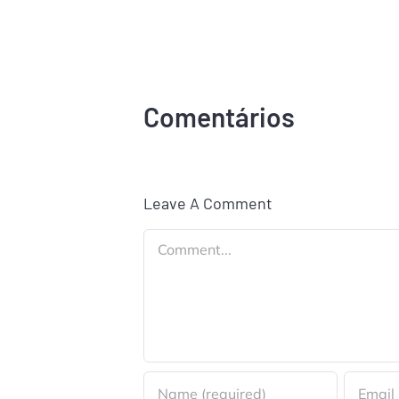
Comentários
Leave A Comment
Comment