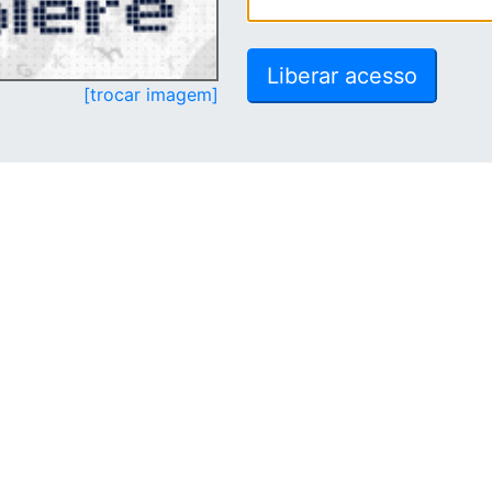
[trocar imagem]