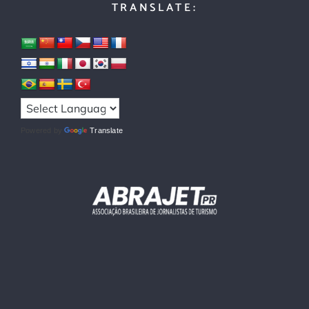
TRANSLATE:
Powered by
Translate