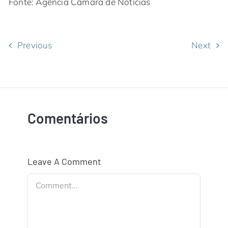
Fonte: Agência Câmara de Notícias
Previous
Next
Comentários
Leave A Comment
Comment