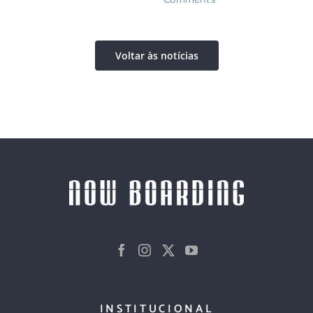
Voltar às notícias
INSTITUCIONAL