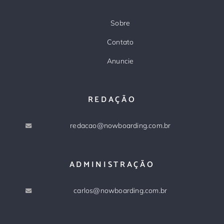
Sobre
Contato
Anuncie
REDAÇÃO
redacao@nowboarding.com.br
ADMINISTRAÇÃO
carlos@nowboarding.com.br