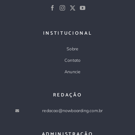
INSTITUCIONAL
Sobre
Contato
Anuncie
REDAÇÃO
redacao@nowboarding.com.br
ADMINISTRAÇÃO