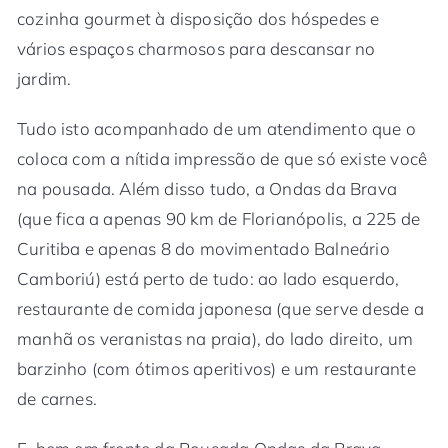
cozinha gourmet à disposição dos hóspedes e
vários espaços charmosos para descansar no
jardim.
Tudo isto acompanhado de um atendimento que o
coloca com a nítida impressão de que só existe você
na pousada. Além disso tudo, a Ondas da Brava
(que fica a apenas 90 km de Florianópolis, a 225 de
Curitiba e apenas 8 do movimentado Balneário
Camboriú) está perto de tudo: ao lado esquerdo,
restaurante de comida japonesa (que serve desde a
manhã os veranistas na praia), do lado direito, um
barzinho (com ótimos aperitivos) e um restaurante
de carnes.