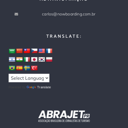
carlos@nowboarding.com.br
TRANSLATE:
Powered by
Translate