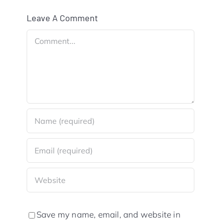
Leave A Comment
Comment
Save my name, email, and website in