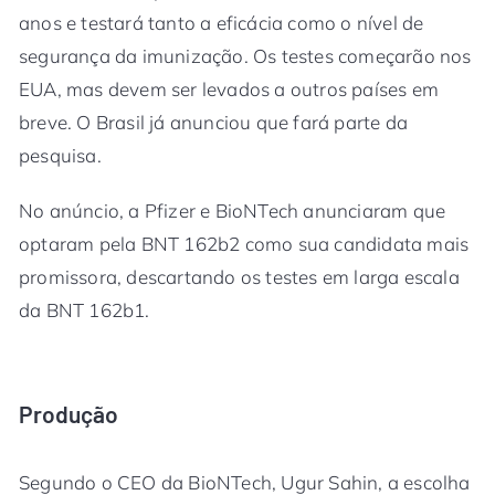
anos e testará tanto a eficácia como o nível de
segurança da imunização. Os testes começarão nos
EUA, mas devem ser levados a outros países em
breve. O Brasil já anunciou que fará parte da
pesquisa.
No anúncio, a Pfizer e BioNTech anunciaram que
optaram pela BNT 162b2 como sua candidata mais
promissora, descartando os testes em larga escala
da BNT 162b1.
Produção
Segundo o CEO da BioNTech, Ugur Sahin, a escolha