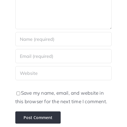
Save my name, email, and website in
this browser for the next time I comment.