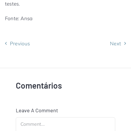
testes.
Fonte: Ansa
Previous
Next
Comentários
Leave A Comment
Comment