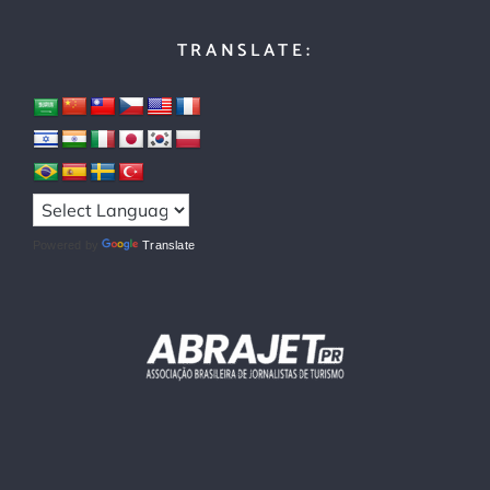
TRANSLATE:
Powered by
Translate