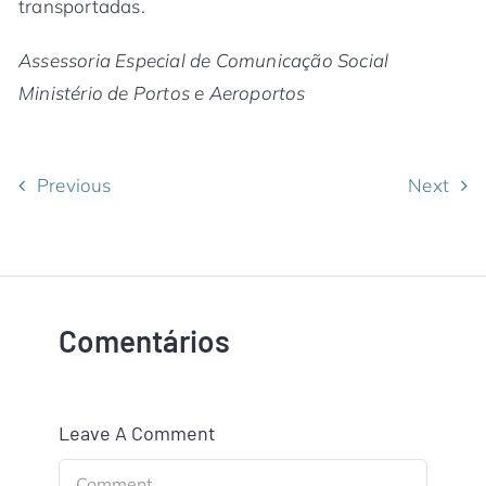
transportadas.
Assessoria Especial de Comunicação Social
Ministério de Portos e Aeroportos
Previous
Next
Comentários
Leave A Comment
Comment