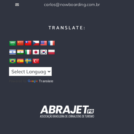
carlos@nowboarding.com.br
TRANSLATE:
Powered by
Translate