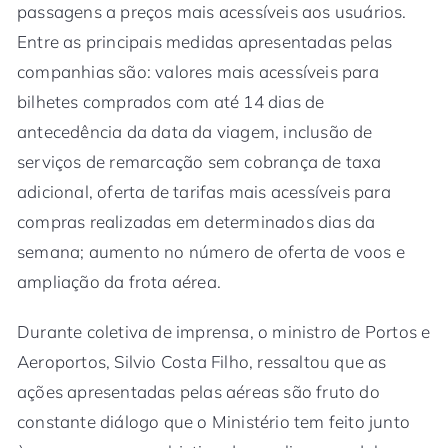
passagens a preços mais acessíveis aos usuários.
Entre as principais medidas apresentadas pelas
companhias são: valores mais acessíveis para
bilhetes comprados com até 14 dias de
antecedência da data da viagem, inclusão de
serviços de remarcação sem cobrança de taxa
adicional, oferta de tarifas mais acessíveis para
compras realizadas em determinados dias da
semana; aumento no número de oferta de voos e
ampliação da frota aérea.
Durante coletiva de imprensa, o ministro de Portos e
Aeroportos, Silvio Costa Filho, ressaltou que as
ações apresentadas pelas aéreas são fruto do
constante diálogo que o Ministério tem feito junto