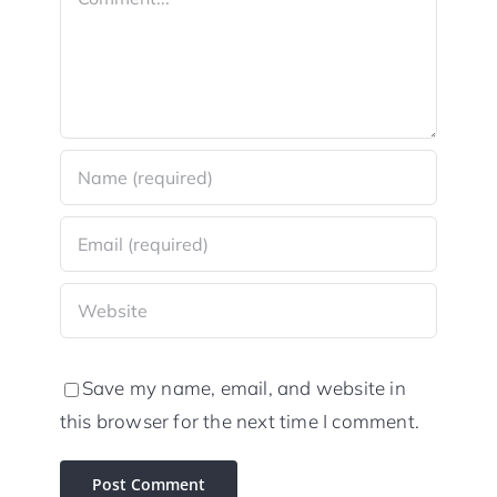
Save my name, email, and website in
this browser for the next time I comment.