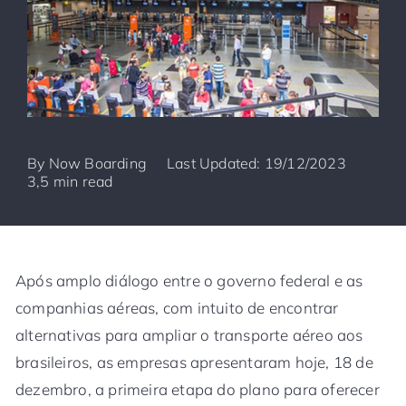
By
Now Boarding
Last Updated: 19/12/2023
3,5 min read
Após amplo diálogo entre o governo federal e as
companhias aéreas, com intuito de encontrar
alternativas para ampliar o transporte aéreo aos
brasileiros, as empresas apresentaram hoje, 18 de
dezembro, a primeira etapa do plano para oferecer