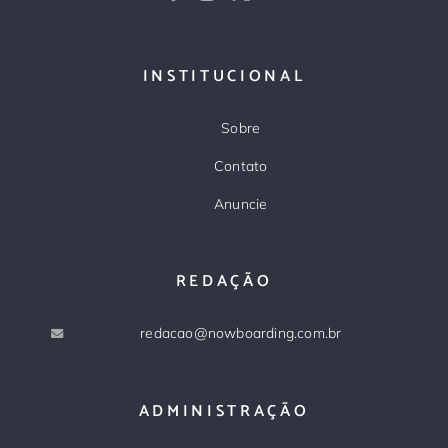
INSTITUCIONAL
Sobre
Contato
Anuncie
REDAÇÃO
redacao@nowboarding.com.br
ADMINISTRAÇÃO