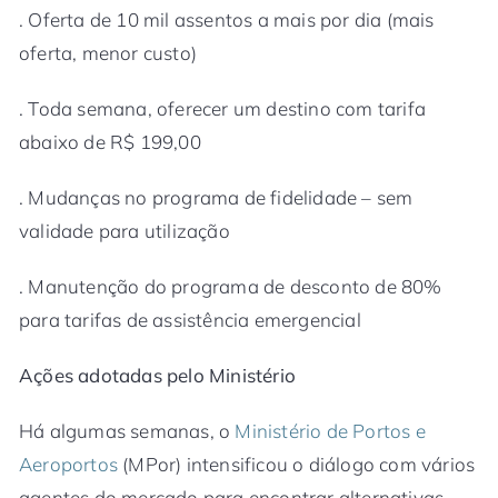
. Oferta de 10 mil assentos a mais por dia (mais
oferta, menor custo)
. Toda semana, oferecer um destino com tarifa
abaixo de R$ 199,00
. Mudanças no programa de fidelidade – sem
validade para utilização
. Manutenção do programa de desconto de 80%
para tarifas de assistência emergencial
Ações adotadas pelo Ministério
Há algumas semanas, o
Ministério de Portos e
Aeroportos
(MPor) intensificou o diálogo com vários
agentes do mercado para encontrar alternativas