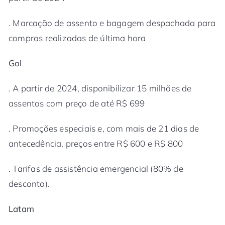
. Marcação de assento e bagagem despachada para
compras realizadas de última hora
Gol
. A partir de 2024, disponibilizar 15 milhões de
assentos com preço de até R$ 699
. Promoções especiais e, com mais de 21 dias de
antecedência, preços entre R$ 600 e R$ 800
. Tarifas de assistência emergencial (80% de
desconto).
Latam