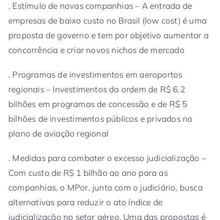
. Estímulo de novas companhias – A entrada de
empresas de baixo custo no Brasil (low cost) é uma
proposta de governo e tem por objetivo aumentar a
concorrência e criar novos nichos de mercado
. Programas de investimentos em aeroportos
regionais – Investimentos da ordem de R$ 6,2
bilhões em programas de concessão e de R$ 5
bilhões de investimentos públicos e privados no
plano de aviação regional
. Medidas para combater o excesso judicialização –
Com custo de R$ 1 bilhão ao ano para as
companhias, o MPor, junto com o judiciário, busca
alternativas para reduzir o ato índice de
judicialização no setor aéreo. Uma das propostas é