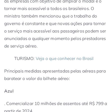
às empresas com objetivo de ampliar o modal e o
tornar mais acessível a todos os brasileiros. O
ministro também mencionou que o trabalho do
governo é constante e que novas ações para tornar
o serviço mais acessível aos passageiros podem ser
anunciadas a qualquer momento pelos prestadores
de serviço aéreo.
TURISMO:
Veja o que conhecer no Brasil
Principais medidas apresentadas pelas aéreas para
baratear o valor do bilhete aéreo:
Azul
. Comercializar 10 milhões de assentos até R$ 799 a
partir de 2024