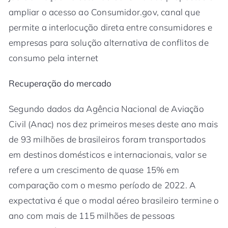
ampliar o acesso ao Consumidor.gov, canal que
permite a interlocução direta entre consumidores e
empresas para solução alternativa de conflitos de
consumo pela internet
Recuperação do mercado
Segundo dados da Agência Nacional de Aviação
Civil (Anac) nos dez primeiros meses deste ano mais
de 93 milhões de brasileiros foram transportados
em destinos domésticos e internacionais, valor se
refere a um crescimento de quase 15% em
comparação com o mesmo período de 2022. A
expectativa é que o modal aéreo brasileiro termine o
ano com mais de 115 milhões de pessoas