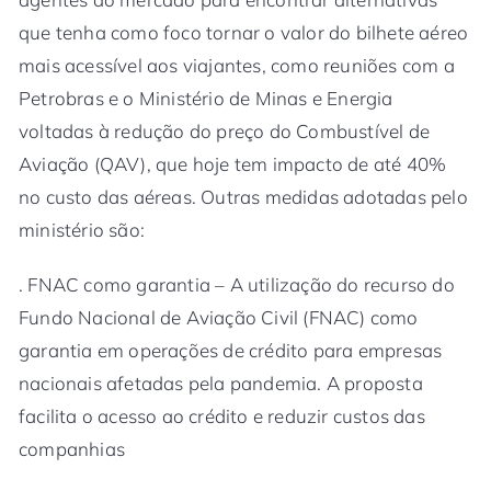
que tenha como foco tornar o valor do bilhete aéreo
mais acessível aos viajantes, como reuniões com a
Petrobras e o Ministério de Minas e Energia
voltadas à redução do preço do Combustível de
Aviação (QAV), que hoje tem impacto de até 40%
no custo das aéreas. Outras medidas adotadas pelo
ministério são:
. FNAC como garantia – A utilização do recurso do
Fundo Nacional de Aviação Civil (FNAC) como
garantia em operações de crédito para empresas
nacionais afetadas pela pandemia. A proposta
facilita o acesso ao crédito e reduzir custos das
companhias