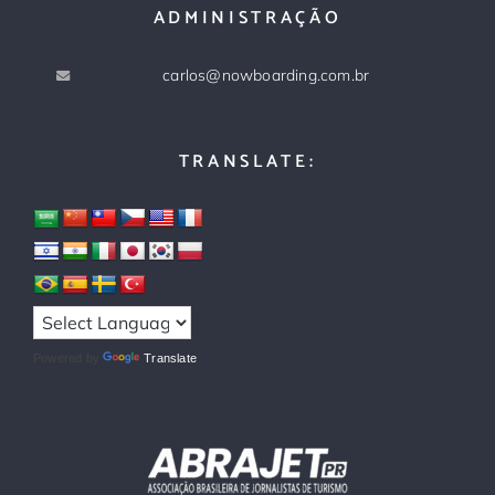
ADMINISTRAÇÃO
carlos@nowboarding.com.br
TRANSLATE:
Powered by
Translate