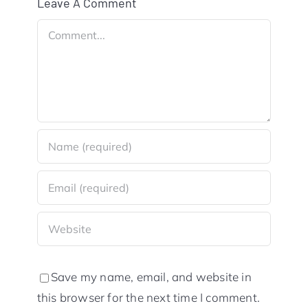
Leave A Comment
Comment
Save my name, email, and website in
this browser for the next time I comment.