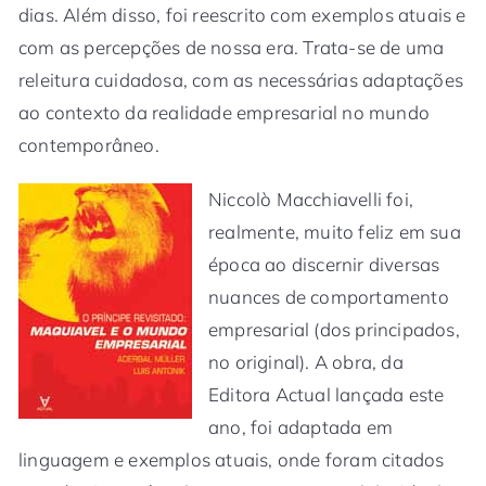
dias. Além disso, foi reescrito com exemplos atuais e
com as percepções de nossa era. Trata-se de uma
releitura cuidadosa, com as necessárias adaptações
ao contexto da realidade empresarial no mundo
contemporâneo.
Niccolò Macchiavelli foi,
realmente, muito feliz em sua
época ao discernir diversas
nuances de comportamento
empresarial (dos principados,
no original). A obra, da
Editora Actual lançada este
ano, foi adaptada em
linguagem e exemplos atuais, onde foram citados