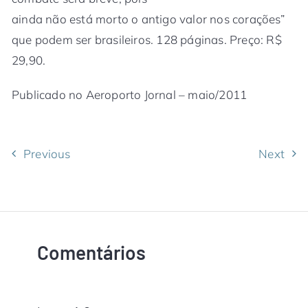
ainda não está morto o antigo valor nos corações”
que podem ser brasileiros. 128 páginas. Preço: R$
29,90.
Publicado no Aeroporto Jornal – maio/2011
Previous
Next
Comentários