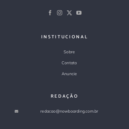
INSTITUCIONAL
Sobre
Contato
Anuncie
REDAÇÃO
redacao@nowboarding.com.br