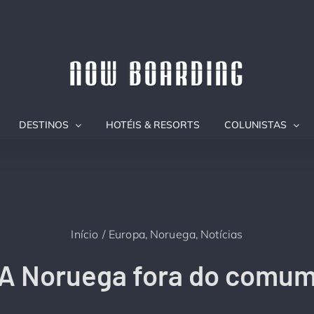
DESTINOS
HOTÉIS & RESORTS
COLUNISTAS
Início
Europa
Noruega
Notícias
A Noruega fora do comu