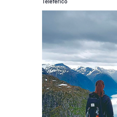
Teleférico