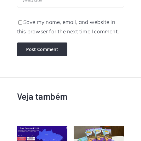
Save my name, email, and website in
this browser for the next time I comment.
Veja também