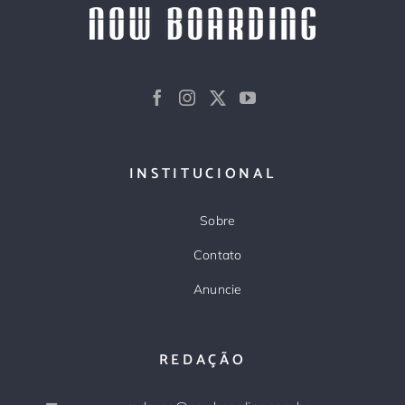
INSTITUCIONAL
Sobre
Contato
Anuncie
REDAÇÃO