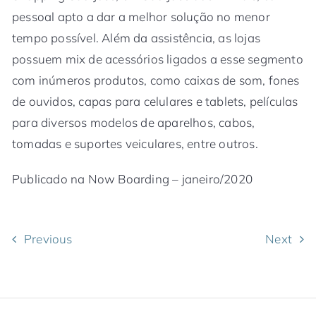
pessoal apto a dar a melhor solução no menor
tempo possível. Além da assistência, as lojas
possuem mix de acessórios ligados a esse segmento
com inúmeros produtos, como caixas de som, fones
de ouvidos, capas para celulares e tablets, películas
para diversos modelos de aparelhos, cabos,
tomadas e suportes veiculares, entre outros.
Publicado na Now Boarding – janeiro/2020
Previous
Next