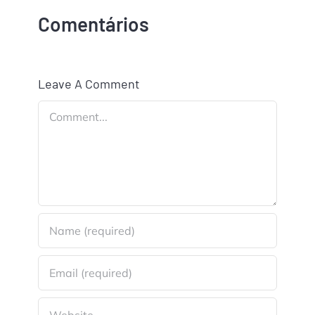
Comentários
Leave A Comment
Comment