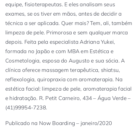
equipe, fisioterapeutas. E eles analisam seus
exames, se os tiver em mãos, antes de decidir a
técnica a ser aplicada. Quer mais? Tem, ali, também
limpeza de pele. Primorosa e sem qualquer marca
depois. Feita pela especialista Adriana Yukei,
formada no Japão e com MBA em Estética e
Cosmetologia, esposa do Augusto e sua sócia. A
clínica oferece massagem terapêutica, shiatsu,
reflexologia, quiropraxia com aromaterapia. Na
estética facial: limpeza de pele, aromaterapia facial
e hidratação. R. Petit Carneiro, 434 – Água Verde –
(41)99954-7238.
Publicado na Now Boarding – janeiro/2020