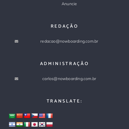
Anuncie
REDAÇÃO
redacao@nowboarding.com.br
ADMINISTRAÇÃO
carlos@nowboarding.com.br
TRANSLATE: