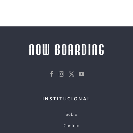
INSTITUCIONAL
Sobre
Contato