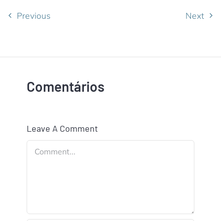
Previous
Next
Comentários
Leave A Comment
Comment