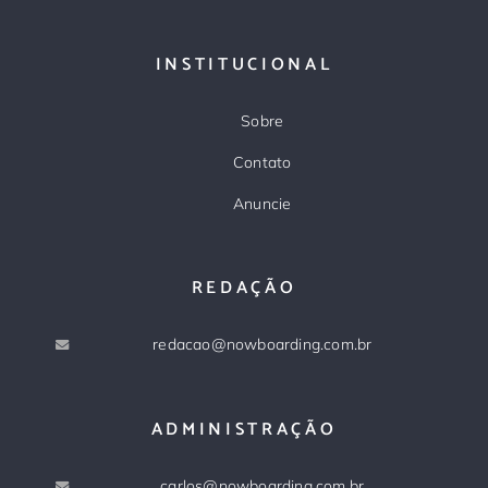
INSTITUCIONAL
Sobre
Contato
Anuncie
REDAÇÃO
redacao@nowboarding.com.br
ADMINISTRAÇÃO
carlos@nowboarding.com.br