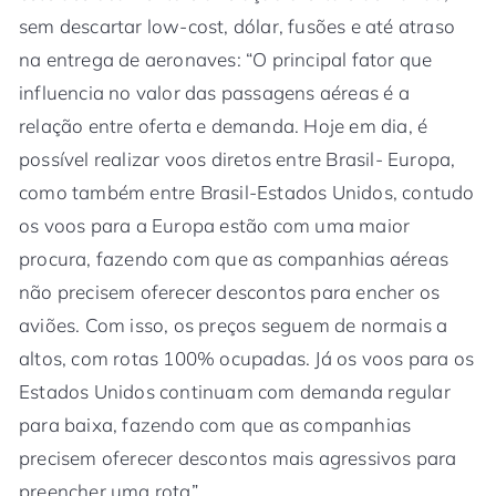
sem descartar low-cost, dólar, fusões e até atraso
na entrega de aeronaves: “O principal fator que
influencia no valor das passagens aéreas é a
relação entre oferta e demanda. Hoje em dia, é
possível realizar voos diretos entre Brasil- Europa,
como também entre Brasil-Estados Unidos, contudo
os voos para a Europa estão com uma maior
procura, fazendo com que as companhias aéreas
não precisem oferecer descontos para encher os
aviões. Com isso, os preços seguem de normais a
altos, com rotas 100% ocupadas. Já os voos para os
Estados Unidos continuam com demanda regular
para baixa, fazendo com que as companhias
precisem oferecer descontos mais agressivos para
preencher uma rota”.