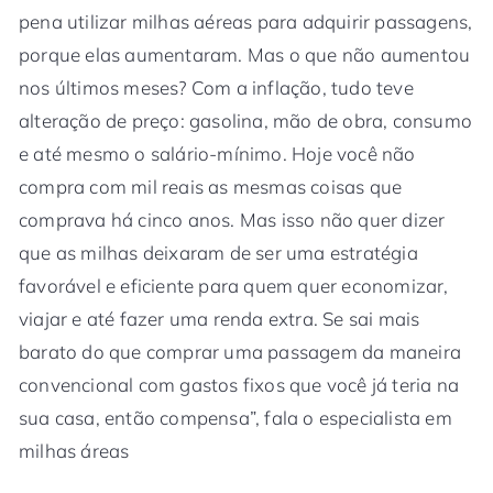
pena utilizar milhas aéreas para adquirir passagens,
porque elas aumentaram. Mas o que não aumentou
nos últimos meses? Com a inflação, tudo teve
alteração de preço: gasolina, mão de obra, consumo
e até mesmo o salário-mínimo. Hoje você não
compra com mil reais as mesmas coisas que
comprava há cinco anos. Mas isso não quer dizer
que as milhas deixaram de ser uma estratégia
favorável e eficiente para quem quer economizar,
viajar e até fazer uma renda extra. Se sai mais
barato do que comprar uma passagem da maneira
convencional com gastos fixos que você já teria na
sua casa, então compensa”, fala o especialista em
milhas áreas