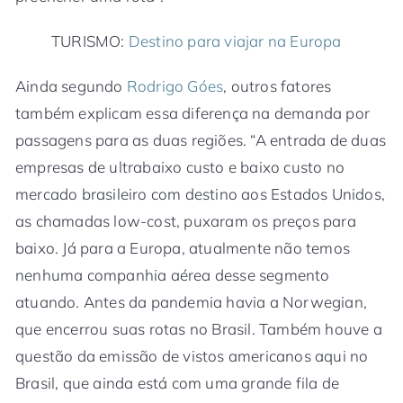
TURISMO:
Destino para viajar na Europa
Ainda segundo
Rodrigo Góes
, outros fatores
também explicam essa diferença na demanda por
passagens para as duas regiões. “A entrada de duas
empresas de ultrabaixo custo e baixo custo no
mercado brasileiro com destino aos Estados Unidos,
as chamadas low-cost, puxaram os preços para
baixo. Já para a Europa, atualmente não temos
nenhuma companhia aérea desse segmento
atuando. Antes da pandemia havia a Norwegian,
que encerrou suas rotas no Brasil. Também houve a
questão da emissão de vistos americanos aqui no
Brasil, que ainda está com uma grande fila de