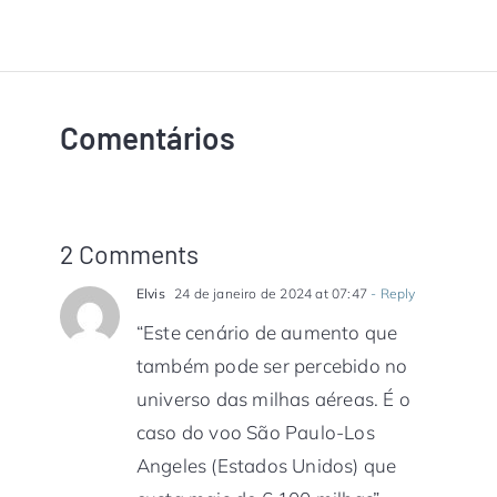
Comentários
2 Comments
Elvis
24 de janeiro de 2024 at 07:47
- Reply
“Este cenário de aumento que
também pode ser percebido no
universo das milhas aéreas. É o
caso do voo São Paulo-Los
Angeles (Estados Unidos) que