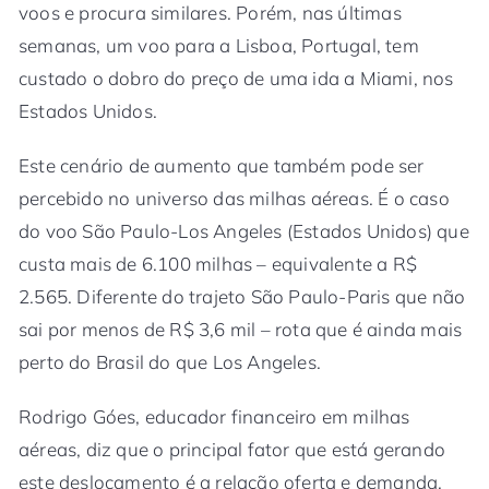
voos e procura similares. Porém, nas últimas
semanas, um voo para a Lisboa, Portugal, tem
custado o dobro do preço de uma ida a Miami, nos
Estados Unidos.
Este cenário de aumento que também pode ser
percebido no universo das milhas aéreas. É o caso
do voo São Paulo-Los Angeles (Estados Unidos) que
custa mais de 6.100 milhas – equivalente a R$
2.565. Diferente do trajeto São Paulo-Paris que não
sai por menos de R$ 3,6 mil – rota que é ainda mais
perto do Brasil do que Los Angeles.
Rodrigo Góes, educador financeiro em milhas
aéreas, diz que o principal fator que está gerando
este deslocamento é a relação oferta e demanda,