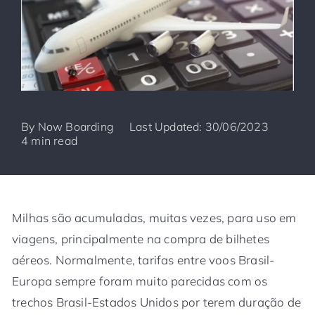
By
Now Boarding
Last Updated: 30/06/2023
4 min read
Milhas são acumuladas, muitas vezes, para uso em
viagens, principalmente na compra de bilhetes
aéreos. Normalmente, tarifas entre voos Brasil-
Europa sempre foram muito parecidas com os
trechos Brasil-Estados Unidos por terem duração de