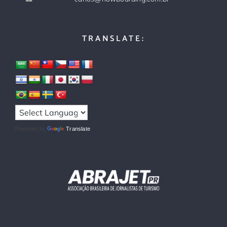
TRANSLATE:
Powered by
Translate