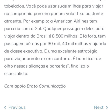
tabelados. Você pode usar suas milhas para viajar
na companhia parceira por um valor fixo bastante
atraente. Por exemplo: a American Airlines tem
parceria com a Gol. Qualquer passagem deles para
viajar dentro do Brasil é 8.500 milhas. E lá fora, tem
passagem aéreas por 30 mil, 40 mil milhas viajando
de classe executiva. É uma excelente estratégia
para viajar barato e com conforto. É bom ficar de
olho nessas alianças e parcerias”, finaliza o
especialista.
Com apoio Broto Comunicação
Previous
Next