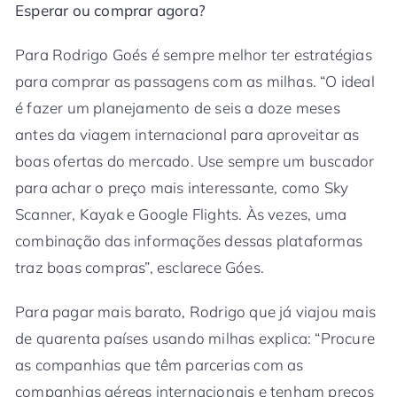
Esperar ou comprar agora?
Para Rodrigo Goés é sempre melhor ter estratégias
para comprar as passagens com as milhas. “O ideal
é fazer um planejamento de seis a doze meses
antes da viagem internacional para aproveitar as
boas ofertas do mercado. Use sempre um buscador
para achar o preço mais interessante, como Sky
Scanner, Kayak e Google Flights. Às vezes, uma
combinação das informações dessas plataformas
traz boas compras”, esclarece Góes.
Para pagar mais barato, Rodrigo que já viajou mais
de quarenta países usando milhas explica: “Procure
as companhias que têm parcerias com as
companhias aéreas internacionais e tenham preços