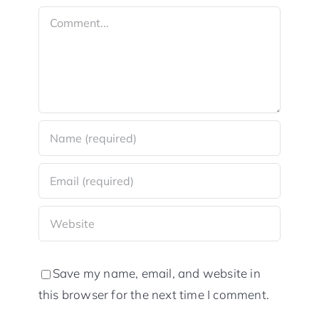
Comment
Save my name, email, and website in
this browser for the next time I comment.