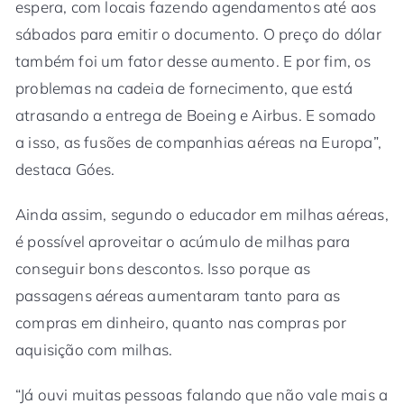
espera, com locais fazendo agendamentos até aos
sábados para emitir o documento. O preço do dólar
também foi um fator desse aumento. E por fim, os
problemas na cadeia de fornecimento, que está
atrasando a entrega de Boeing e Airbus. E somado
a isso, as fusões de companhias aéreas na Europa”,
destaca Góes.
Ainda assim, segundo o educador em milhas aéreas,
é possível aproveitar o acúmulo de milhas para
conseguir bons descontos. Isso porque as
passagens aéreas aumentaram tanto para as
compras em dinheiro, quanto nas compras por
aquisição com milhas.
“Já ouvi muitas pessoas falando que não vale mais a