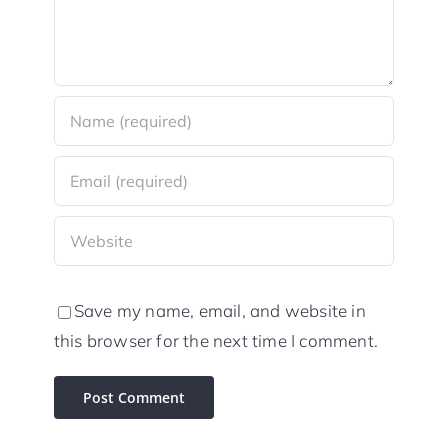
Save my name, email, and website in
this browser for the next time I comment.