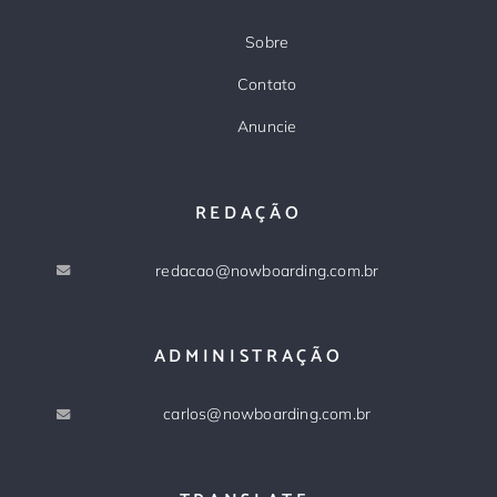
Sobre
Contato
Anuncie
REDAÇÃO
redacao@nowboarding.com.br
ADMINISTRAÇÃO
carlos@nowboarding.com.br