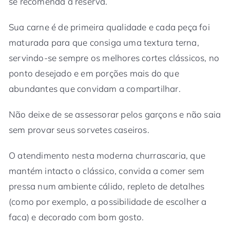
se recomenda a reserva.
Sua carne é de primeira qualidade e cada peça foi
maturada para que consiga uma textura terna,
servindo-se sempre os melhores cortes clássicos, no
ponto desejado e em porções mais do que
abundantes que convidam a compartilhar.
Não deixe de se assessorar pelos garçons e não saia
sem provar seus sorvetes caseiros.
O atendimento nesta moderna churrascaria, que
mantém intacto o clássico, convida a comer sem
pressa num ambiente cálido, repleto de detalhes
(como por exemplo, a possibilidade de escolher a
faca) e decorado com bom gosto.