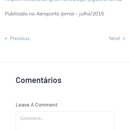
Publicado no Aeroporto Jornal – julho/2015
Previous
Next
Comentários
Leave A Comment
Comment