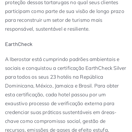
proteção dessas tartarugas no qual seus clientes
participam como parte de sua visão de longo prazo
para reconstruir um setor de turismo mais
responsável, sustentável e resiliente.
EarthCheck
A Iberostar está cumprindo padrões ambientais e
sociais e conquistou a certificação EarthCheck Silver
para todos os seus 23 hotéis na República
Dominicana, México, Jamaica e Brasil. Para obter
esta certificação, cada hotel passou por um
exaustivo processo de verificação externa para
credenciar suas práticas sustentáveis em áreas-
chave como compromisso social, gestão de
recursos, emissões de gases de efeito estufa,