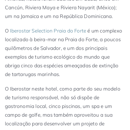
Cancún, Riviera Maya e Riviera Nayarit (México);
um na Jamaica e um na República Dominicana.
O
Iberostar Selection Praia do Forte
é um complexo
localizado à beira-mar na Praia do Forte, a poucos
quilômetros de Salvador, e um dos principais
exemplos de turismo ecológico do mundo que
abriga cinco das espécies ameaçadas de extinção
de tartarugas marinhas.
O Iberostar neste hotel, como parte do seu modelo
de turismo responsável, não só dispõe de
gastronomia local, cinco piscinas, um spa e um
campo de golfe, mas também aproveitou a sua
localização para desenvolver um projeto de