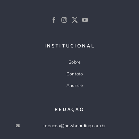
INSTITUCIONAL
Sobre
Contato
Anuncie
REDAÇÃO
redacao@nowboarding.com.br