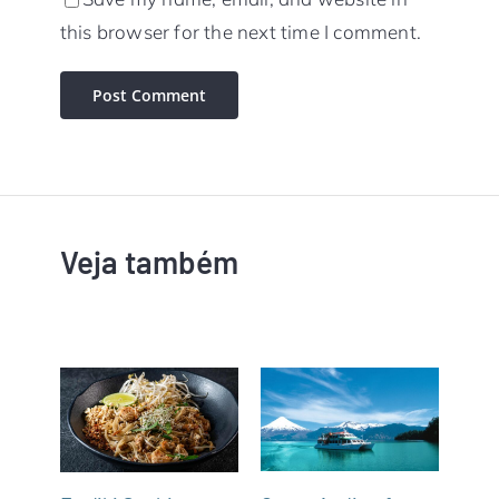
this browser for the next time I comment.
Veja também