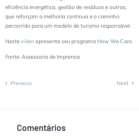
eficiência energética, gestão de resíduos e outras,
que reforçam a melhoria contínua e o caminho
percorrido para um modelo de turismo responsável.
Neste
vídeo
apresenta seu programa
How We Care
.
Fonte: Assessoria de Imprensa
Previous
Next
Comentários