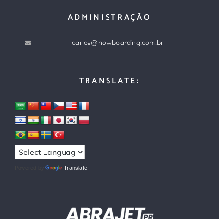
ADMINISTRAÇÃO
carlos@nowboarding.com.br
TRANSLATE:
Powered by
Translate