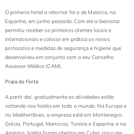
O primeiro hotel a retornar foi o de Maiorca, na
Espanha, em junho passado. Com ele a Iberostar
permitiu receber os primeiros clientes locais e
internacionais e colocar em prática os novos
protocolos e medidas de segurança e higiene que
desenvolveu em conjunto com o seu Conselho
Assessor Médico (CAM).
Praia do Forte
A partir daí, gradualmente as atividades estão
voltando nos hotéis em todo o mundo. Na Europa e
no Mediterrâneo, a empresa está em Montenegro,
Grécia, Portugal, Marrocos, Tunísia e Espanha; e na
América, hotéis foram abertos em Cuba; cinco em