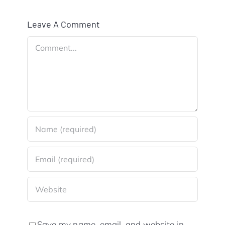
Leave A Comment
Comment
Save my name, email, and website in