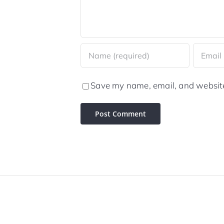
Save my name, email, and website 