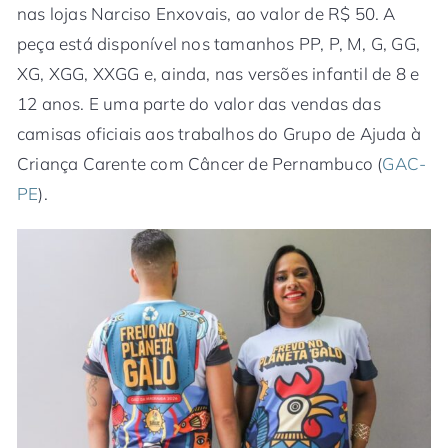
nas lojas Narciso Enxovais, ao valor de R$ 50. A
peça está disponível nos tamanhos PP, P, M, G, GG,
XG, XGG, XXGG e, ainda, nas versões infantil de 8 e
12 anos. E uma parte do valor das vendas das
camisas oficiais aos trabalhos do Grupo de Ajuda à
Criança Carente com Câncer de Pernambuco (
GAC-
PE
).