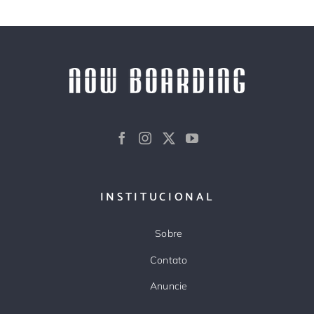
INSTITUCIONAL
Sobre
Contato
Anuncie