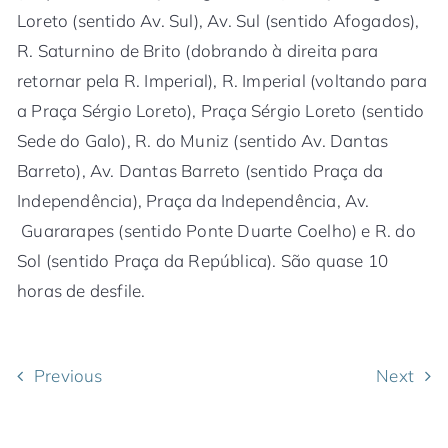
Loreto (sentido Av. Sul), Av. Sul (sentido Afogados),
R. Saturnino de Brito (dobrando à direita para
retornar pela R. Imperial), R. Imperial (voltando para
a Praça Sérgio Loreto), Praça Sérgio Loreto (sentido
Sede do Galo), R. do Muniz (sentido Av. Dantas
Barreto), Av. Dantas Barreto (sentido Praça da
Independência), Praça da Independência, Av.
Guararapes (sentido Ponte Duarte Coelho) e R. do
Sol (sentido Praça da República). São quase 10
horas de desfile.
Previous
Next