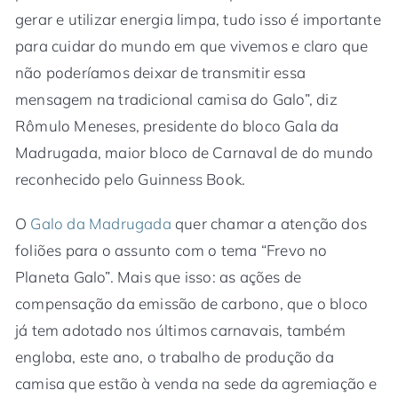
gerar e utilizar energia limpa, tudo isso é importante
para cuidar do mundo em que vivemos e claro que
não poderíamos deixar de transmitir essa
mensagem na tradicional camisa do Galo”, diz
Rômulo Meneses, presidente do bloco Gala da
Madrugada, maior bloco de Carnaval de do mundo
reconhecido pelo Guinness Book.
O
Galo da Madrugada
quer chamar a atenção dos
foliões para o assunto com o tema “Frevo no
Planeta Galo”. Mais que isso: as ações de
compensação da emissão de carbono, que o bloco
já tem adotado nos últimos carnavais, também
engloba, este ano, o trabalho de produção da
camisa que estão à venda na sede da agremiação e