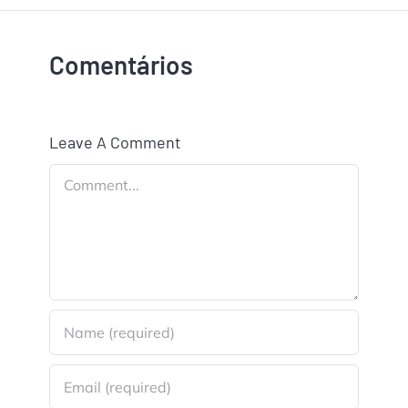
Comentários
Leave A Comment
Comment