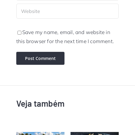
Save my name, email, and website in
this browser for the next time I comment.
Veja também