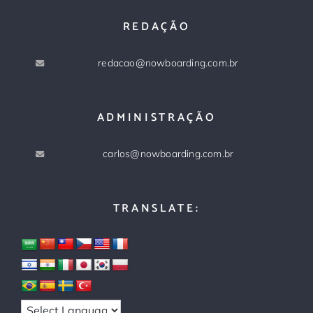
REDAÇÃO
redacao@nowboarding.com.br
ADMINISTRAÇÃO
carlos@nowboarding.com.br
TRANSLATE: