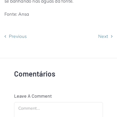
se banhando nas águas da fonte.
Fonte: Ansa
Previous
Next
Comentários
Leave A Comment
Comment