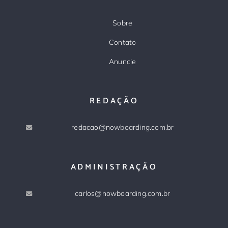
Sobre
Contato
Anuncie
REDAÇÃO
redacao@nowboarding.com.br
ADMINISTRAÇÃO
carlos@nowboarding.com.br