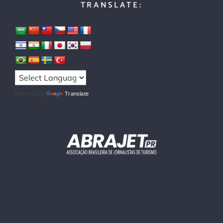
TRANSLATE:
Powered by
Translate