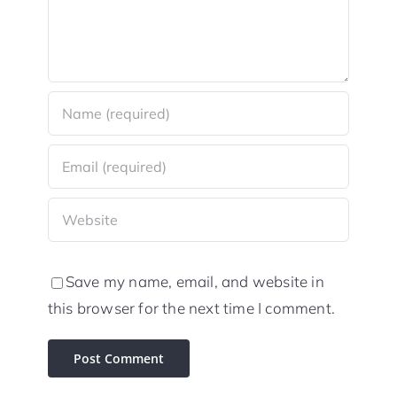
Save my name, email, and website in
this browser for the next time I comment.