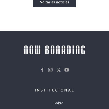
Voltar às notícias
INSTITUCIONAL
Sobre