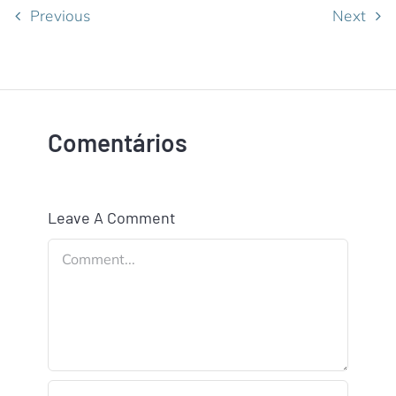
Previous
Next
Comentários
Leave A Comment
Comment