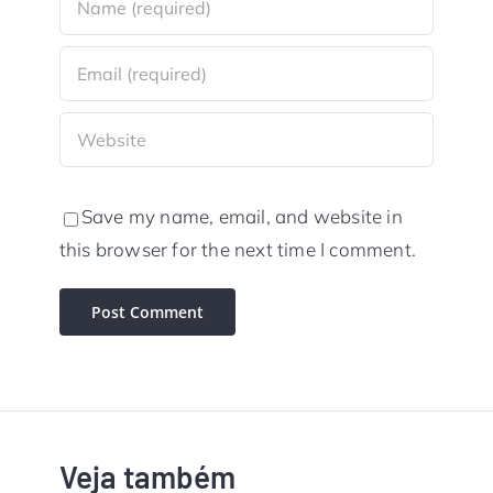
Save my name, email, and website in
this browser for the next time I comment.
Veja também