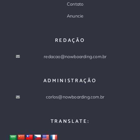
Contato
Anuncie
REDAÇÃO
redacao@nowboarding.com.br
ADMINISTRAÇÃO
carlos@nowboarding.com.br
TRANSLATE: