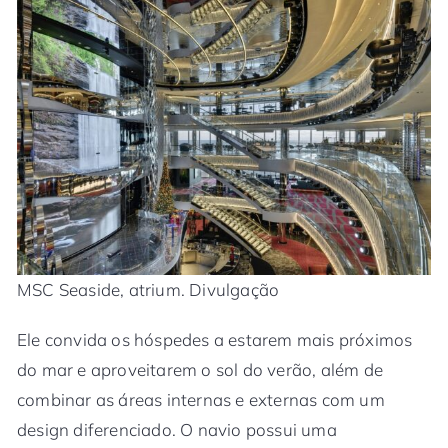
MSC Seaside, atrium. Divulgação
Ele convida os hóspedes a estarem mais próximos
do mar e aproveitarem o sol do verão, além de
combinar as áreas internas e externas com um
design diferenciado. O navio possui uma