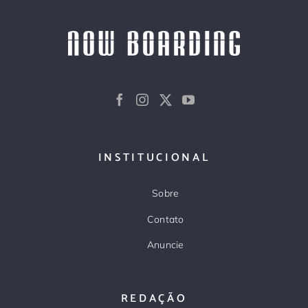
INSTITUCIONAL
Sobre
Contato
Anuncie
REDAÇÃO