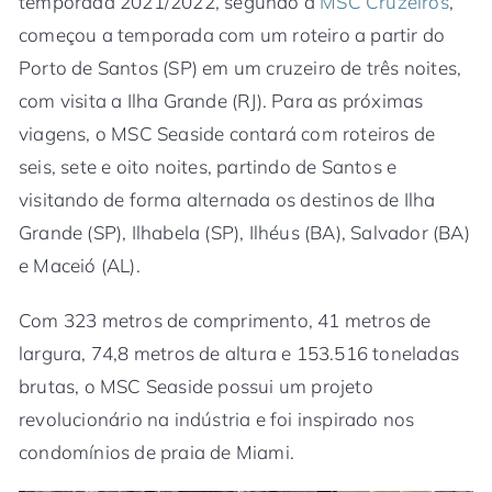
temporada 2021/2022, segundo a
MSC Cruzeiros
,
começou a temporada com um roteiro a partir do
Porto de Santos (SP) em um cruzeiro de três noites,
com visita a Ilha Grande (RJ). Para as próximas
viagens, o MSC Seaside contará com roteiros de
seis, sete e oito noites, partindo de Santos e
visitando de forma alternada os destinos de Ilha
Grande (SP), Ilhabela (SP), Ilhéus (BA), Salvador (BA)
e Maceió (AL).
Com 323 metros de comprimento, 41 metros de
largura, 74,8 metros de altura e 153.516 toneladas
brutas, o MSC Seaside possui um projeto
revolucionário na indústria e foi inspirado nos
condomínios de praia de Miami.