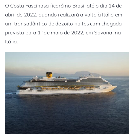
O Costa Fascinosa ficará no Brasil até o dia 14 de
abril de 2022, quando realizará a volta à Itália em
um transatlântico de dezoito noites com chegada
prevista para 1º de maio de 2022, em Savona, na
Itália.