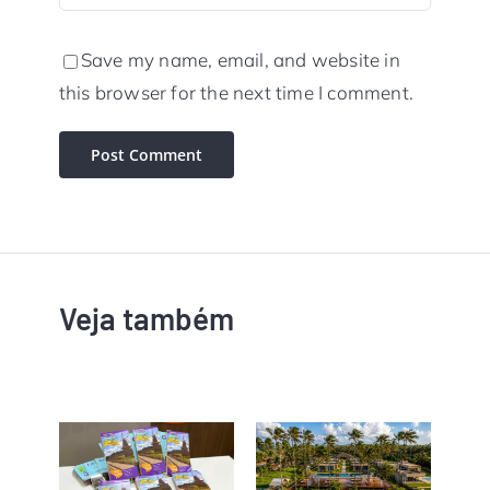
Save my name, email, and website in
this browser for the next time I comment.
Veja também