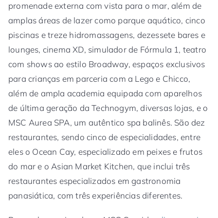
promenade externa com vista para o mar, além de
amplas áreas de lazer como parque aquático, cinco
piscinas e treze hidromassagens, dezessete bares e
lounges, cinema XD, simulador de Fórmula 1, teatro
com shows ao estilo Broadway, espaços exclusivos
para crianças em parceria com a Lego e Chicco,
além de ampla academia equipada com aparelhos
de última geração da Technogym, diversas lojas, e o
MSC Aurea SPA, um autêntico spa balinês. São dez
restaurantes, sendo cinco de especialidades, entre
eles o Ocean Cay, especializado em peixes e frutos
do mar e o Asian Market Kitchen, que inclui três
restaurantes especializados em gastronomia
panasiática, com três experiências diferentes.