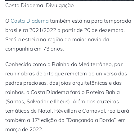
Costa Diadema. Divulgação
O
Costa Diadema
também está na para temporada
brasileira 2021/2022 a partir de 20 de dezembro.
Será a estreia na região do maior navio da
companhia em 73 anos.
Conhecido como a Rainha do Mediterrâneo, por
reunir obras de arte que remetem ao universo das
pedras preciosas, das joias arquitetônicas e das
rainhas, o Costa Diadema fará o Roteiro Bahia
(Santos, Salvador e Ilhéus). Além dos cruzeiros
temáticos de Natal, Réveillon e Carnaval, realizará
também a 17ª edição do “Dançando a Bordo”, em
março de 2022.