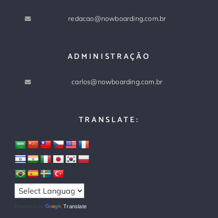
redacao@nowboarding.com.br
ADMINISTRAÇÃO
carlos@nowboarding.com.br
TRANSLATE:
Powered by
Translate