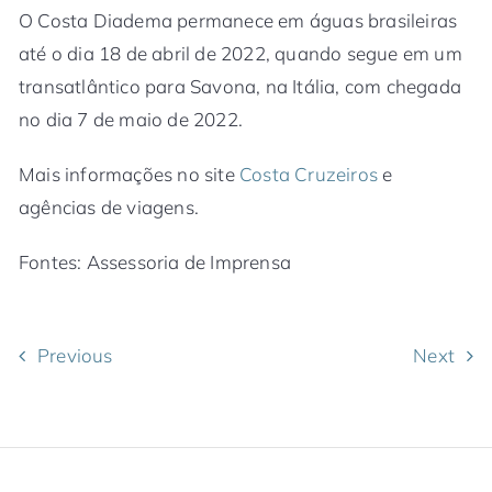
O Costa Diadema permanece em águas brasileiras
até o dia 18 de abril de 2022, quando segue em um
transatlântico para Savona, na Itália, com chegada
no dia 7 de maio de 2022.
Mais informações no site
Costa Cruzeiros
e
agências de viagens.
Fontes: Assessoria de Imprensa
Previous
Next