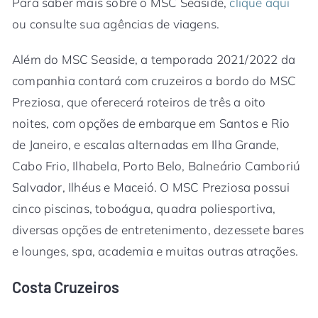
Para saber mais sobre o MSC Seaside,
clique aqui
ou consulte sua agências de viagens.
Além do MSC Seaside, a temporada 2021/2022 da
companhia contará com cruzeiros a bordo do MSC
Preziosa, que oferecerá roteiros de três a oito
noites, com opções de embarque em Santos e Rio
de Janeiro, e escalas alternadas em Ilha Grande,
Cabo Frio, Ilhabela, Porto Belo, Balneário Camboriú
Salvador, Ilhéus e Maceió. O MSC Preziosa possui
cinco piscinas, toboágua, quadra poliesportiva,
diversas opções de entretenimento, dezessete bares
e lounges, spa, academia e muitas outras atrações.
Costa Cruzeiros