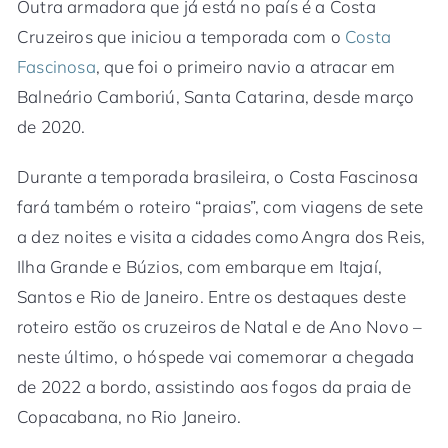
Outra armadora que já está no país é a Costa
Cruzeiros que iniciou a temporada com o
Costa
Fascinosa
, que foi o primeiro navio a atracar em
Balneário Camboriú, Santa Catarina, desde março
de 2020.
Durante a temporada brasileira, o Costa Fascinosa
fará também o roteiro “praias”, com viagens de sete
a dez noites e visita a cidades como Angra dos Reis,
Ilha Grande e Búzios, com embarque em Itajaí,
Santos e Rio de Janeiro. Entre os destaques deste
roteiro estão os cruzeiros de Natal e de Ano Novo –
neste último, o hóspede vai comemorar a chegada
de 2022 a bordo, assistindo aos fogos da praia de
Copacabana, no Rio Janeiro.