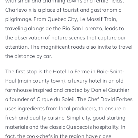
with small and charming towns and fertile fields,
Charlevoix is a place of tourist and gastronomic
pilgrimage. From Quebec City, Le Massif Train,
traveling alongside the Rio San Lorenzo, leads to
the observation of nature scenes that capture our
attention. The magnificent roads also invite to travel
the distance by car.
The first stop is the Hotel La Ferme in Baie-Saint-
Paul (main county town), a luxury hotel in an old
farmhouse inspired and created by Daniel Gauthier,
a founder of Cirque du Soleil. The Chef David Forbes
uses ingredients from local producers, to ensure a
fresh and quality cuisine. Simplicity, good starting
materials and the classic Quebecois hospitality. In
fact, the cook-chefs in the region have close