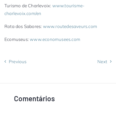
Turismo de Charlevoix:
www.tourisme-
charlevoix.com/en
Rota dos Sabores:
www.routedesaveurs.com
Ecomuseus:
www.economusees.com
Previous
Next
Comentários