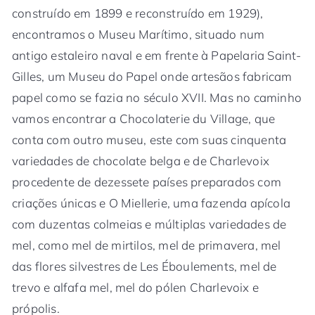
construído em 1899 e reconstruído em 1929),
encontramos o Museu Marítimo, situado num
antigo estaleiro naval e em frente à Papelaria Saint-
Gilles, um Museu do Papel onde artesãos fabricam
papel como se fazia no século XVII. Mas no caminho
vamos encontrar a Chocolaterie du Village, que
conta com outro museu, este com suas cinquenta
variedades de chocolate belga e de Charlevoix
procedente de dezessete países preparados com
criações únicas e O Miellerie, uma fazenda apícola
com duzentas colmeias e múltiplas variedades de
mel, como mel de mirtilos, mel de primavera, mel
das flores silvestres de Les Éboulements, mel de
trevo e alfafa mel, mel do pólen Charlevoix e
própolis.