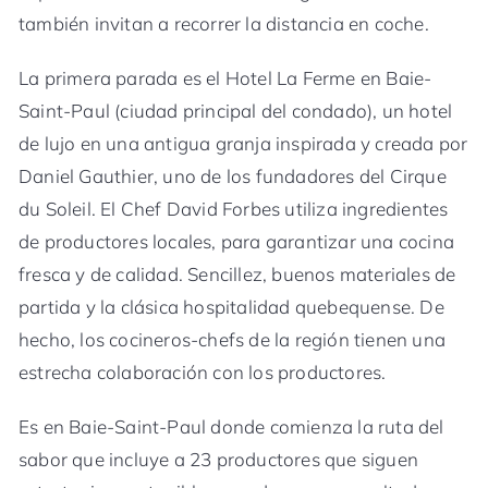
también invitan a recorrer la distancia en coche.
La primera parada es el Hotel La Ferme en Baie-
Saint-Paul (ciudad principal del condado), un hotel
de lujo en una antigua granja inspirada y creada por
Daniel Gauthier, uno de los fundadores del Cirque
du Soleil. El Chef David Forbes utiliza ingredientes
de productores locales, para garantizar una cocina
fresca y de calidad. Sencillez, buenos materiales de
partida y la clásica hospitalidad quebequense. De
hecho, los cocineros-chefs de la región tienen una
estrecha colaboración con los productores.
Es en Baie-Saint-Paul donde comienza la ruta del
sabor que incluye a 23 productores que siguen