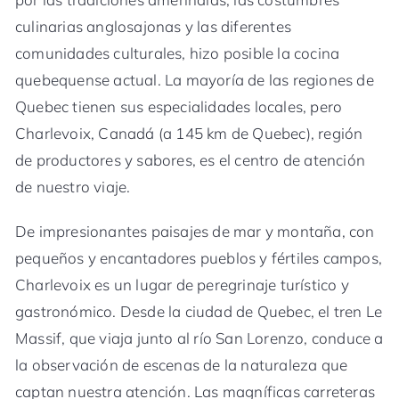
culinarias anglosajonas y las diferentes
comunidades culturales, hizo posible la cocina
quebequense actual. La mayoría de las regiones de
Quebec tienen sus especialidades locales, pero
Charlevoix, Canadá (a 145 km de Quebec), región
de productores y sabores, es el centro de atención
de nuestro viaje.
De impresionantes paisajes de mar y montaña, con
pequeños y encantadores pueblos y fértiles campos,
Charlevoix es un lugar de peregrinaje turístico y
gastronómico. Desde la ciudad de Quebec, el tren Le
Massif, que viaja junto al río San Lorenzo, conduce a
la observación de escenas de la naturaleza que
captan nuestra atención. Las magníficas carreteras