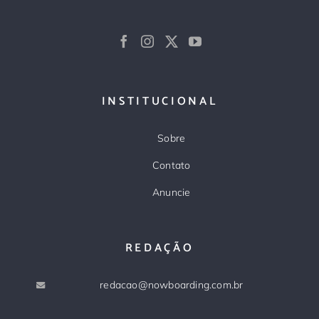
INSTITUCIONAL
Sobre
Contato
Anuncie
REDAÇÃO
redacao@nowboarding.com.br