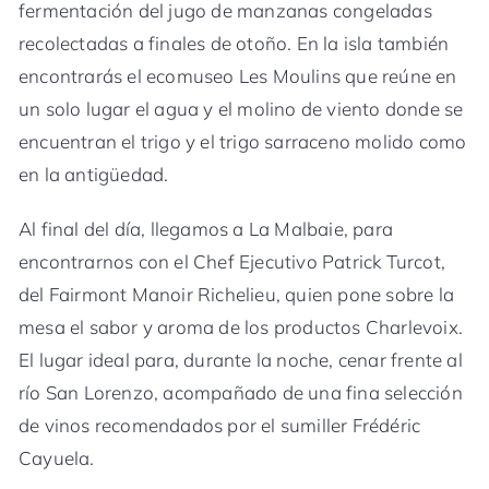
fermentación del jugo de manzanas congeladas
recolectadas a finales de otoño. En la isla también
encontrarás el ecomuseo Les Moulins que reúne en
un solo lugar el agua y el molino de viento donde se
encuentran el trigo y el trigo sarraceno molido como
en la antigüedad.
Al final del día, llegamos a La Malbaie, para
encontrarnos con el Chef Ejecutivo Patrick Turcot,
del Fairmont Manoir Richelieu, quien pone sobre la
mesa el sabor y aroma de los productos Charlevoix.
El lugar ideal para, durante la noche, cenar frente al
río San Lorenzo, acompañado de una fina selección
de vinos recomendados por el sumiller Frédéric
Cayuela.