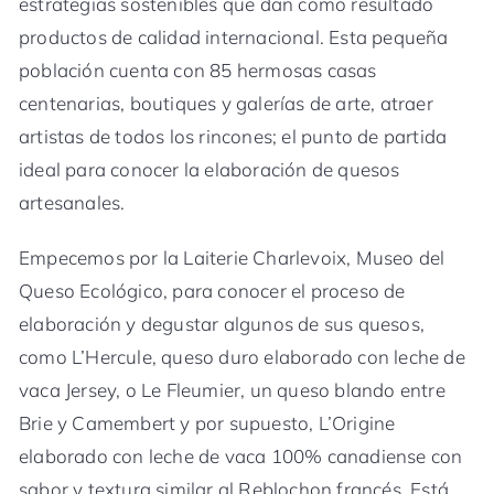
estrategias sostenibles que dan como resultado
productos de calidad internacional. Esta pequeña
población cuenta con 85 hermosas casas
centenarias, boutiques y galerías de arte, atraer
artistas de todos los rincones; el punto de partida
ideal para conocer la elaboración de quesos
artesanales.
Empecemos por la Laiterie Charlevoix, Museo del
Queso Ecológico, para conocer el proceso de
elaboración y degustar algunos de sus quesos,
como L’Hercule, queso duro elaborado con leche de
vaca Jersey, o Le Fleumier, un queso blando entre
Brie y Camembert y por supuesto, L’Origine
elaborado con leche de vaca 100% canadiense con
sabor y textura similar al Reblochon francés. Está