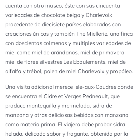
cuenta con otro museo, éste con sus cincuenta
variedades de chocolate belga y Charlevoix
procedente de diecisiete países elaborados con
creaciones únicas y también The Miellerie, una finca
con doscientas colmenas y múltiples variedades de
miel como miel de arándanos, miel de primavera,
miel de flores silvestres Les Éboulements, miel de
alfalfa y trébol, polen de miel Charlevoix y propóleo.
Una visita adicional merece Isle-aux-Coudres donde
se encuentra el Cidre et Verges Pedneault, que
produce mantequilla y mermelada, sidra de
manzana y otras deliciosas bebidas con manzana
como materia prima. El viajero debe probar sidra
helada, delicado sabor y fragante, obtenido por la