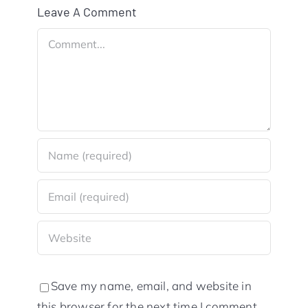
Leave A Comment
Comment
Save my name, email, and website in
this browser for the next time I comment.