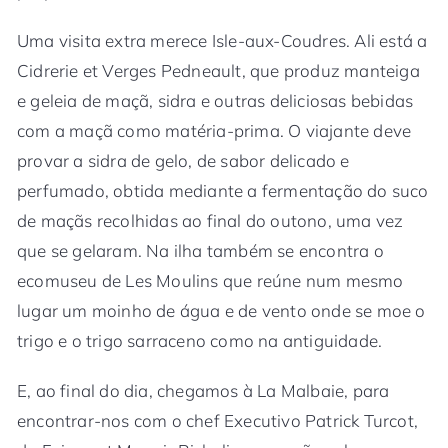
Uma visita extra merece Isle-aux-Coudres. Ali está a
Cidrerie et Verges Pedneault, que produz manteiga
e geleia de maçã, sidra e outras deliciosas bebidas
com a maçã como matéria-prima. O viajante deve
provar a sidra de gelo, de sabor delicado e
perfumado, obtida mediante a fermentação do suco
de maçãs recolhidas ao final do outono, uma vez
que se gelaram. Na ilha também se encontra o
ecomuseu de Les Moulins que reúne num mesmo
lugar um moinho de água e de vento onde se moe o
trigo e o trigo sarraceno como na antiguidade.
E, ao final do dia, chegamos à La Malbaie, para
encontrar-nos com o chef Executivo Patrick Turcot,