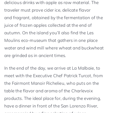
delicious drinks with apple as raw material. The
traveler must prove cider ice, delicate flavor
and fragrant, obtained by the fermentation of the
juice of frozen apples collected at the end of
autumn. On the island you’ll also find the Les
Moulins eco-museum that gathers in one place
water and wind mill where wheat and buckwheat
are grinded as in ancient times.
In the end of the day, we arrive at La Malbaie, to
meet with the Executive Chef Patrick Turcot, from
the Fairmont Manoir Richelieu, who puts on the
table the flavor and aroma of the Charlevoix
products. The ideal place for, during the evening,
have a dinner in front of the San Lorenzo River,