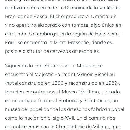
relativamente cerca de Le Domaine de la Vallée du
Bras, donde Pascal Michel produce el Omerto, un
vino aperitivo elaborado con tomate, algo único en
el mundo. Sin embargo, en la región de Baie-Saint-
Paul, se encuentra la Micro Brasserie, donde es
posible disfrutar de cervezas artesanales.
Siguiendo la carretera hacia La Malbaie, se
encuentra el Majestic Fairmont Manoir Richelieu
(hotel construido en 1899 y reconstruido en 1929),
también encontramos el Museo Marítimo, ubicado
en un antiguo frente al Stationery Saint-Gilles, un
museo del papel donde los artesanos fabrican papel
como lo hacían en el siglo XVII. En el camino nos
encontraremos con la Chocolaterie du Village, que