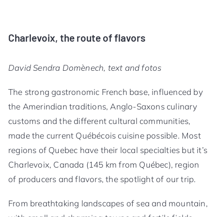
Charlevoix, the route of flavors
David Sendra Domènech, text and fotos
The strong gastronomic French base, influenced by
the Amerindian traditions, Anglo-Saxons culinary
customs and the different cultural communities,
made the current Québécois cuisine possible. Most
regions of Quebec have their local specialties but it’s
Charlevoix, Canada (145 km from Québec), region
of producers and flavors, the spotlight of our trip.
From breathtaking landscapes of sea and mountain,