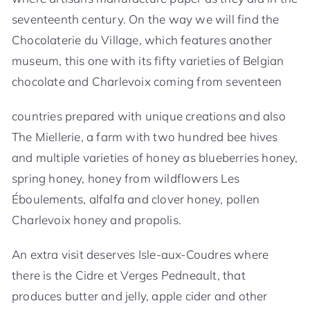
seventeenth century. On the way we will find the
Chocolaterie du Village, which features another
museum, this one with its fifty varieties of Belgian
chocolate and Charlevoix coming from seventeen
countries prepared with unique creations and also
The Miellerie, a farm with two hundred bee hives
and multiple varieties of honey as blueberries honey,
spring honey, honey from wildflowers Les
Éboulements, alfalfa and clover honey, pollen
Charlevoix honey and propolis.
An extra visit deserves Isle-aux-Coudres where
there is the Cidre et Verges Pedneault, that
produces butter and jelly, apple cider and other