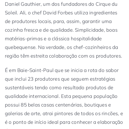
Daniel Gauthier, um dos fundadores do Cirque du
Soleil. Ali, o chef David Forbes utiliza ingredientes
de produtores locais, para, assim, garantir uma
cozinha fresca e de qualidade. Simplicidade, boas
matérias-primas e a clássica hospitalidade
quebequense. Na verdade, os chef-cozinheiros da
região têm estreita colaboração com os produtores.
É em Baie-Saint-Paul que se inicia a rota do sabor
que inclui 23 produtores que seguem estratégias
sustentáveis tendo como resultado produtos de
qualidade internacional. Esta pequena população
possui 85 belas casas centenárias, boutiques e
galerias de arte, atrai pintores de todos os rincões, e
é o ponto de início ideal para conhecer a elaboração