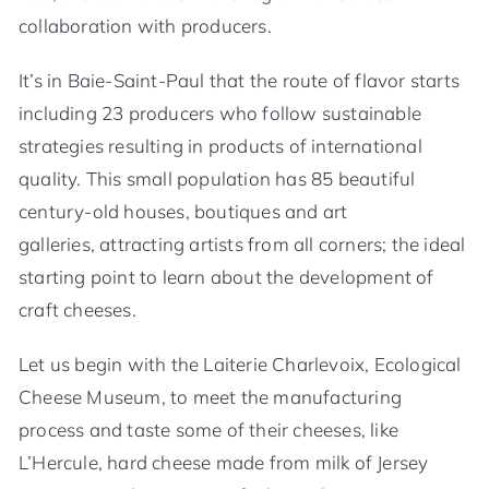
collaboration with producers.
It’s in Baie-Saint-Paul that the route of flavor starts
including 23 producers who follow sustainable
strategies resulting in products of international
quality. This small population has 85 beautiful
century-old houses, boutiques and art
galleries, attracting artists from all corners; the ideal
starting point to learn about the development of
craft cheeses.
Let us begin with the Laiterie Charlevoix, Ecological
Cheese Museum, to meet the manufacturing
process and taste some of their cheeses, like
L’Hercule, hard cheese made from milk of Jersey