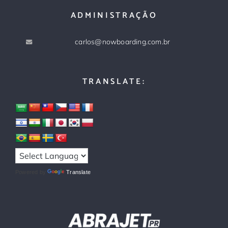
ADMINISTRAÇÃO
carlos@nowboarding.com.br
TRANSLATE:
Powered by
Translate