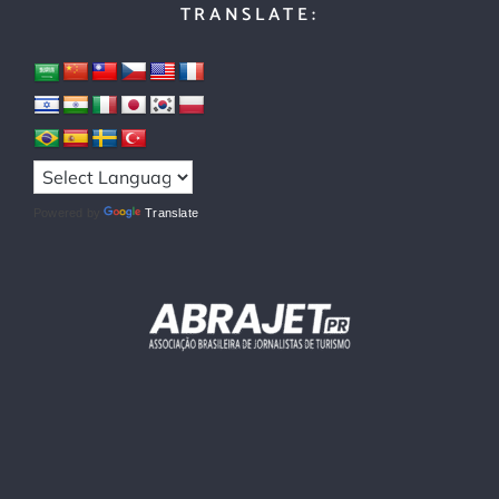
TRANSLATE:
Powered by
Translate