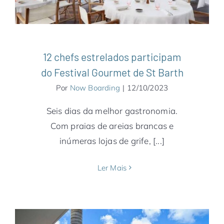
12 chefs estrelados participam
do Festival Gourmet de St Barth
Por
Now Boarding
|
12/10/2023
Seis dias da melhor gastronomia.
Com praias de areias brancas e
inúmeras lojas de grife, [...]
Ler Mais