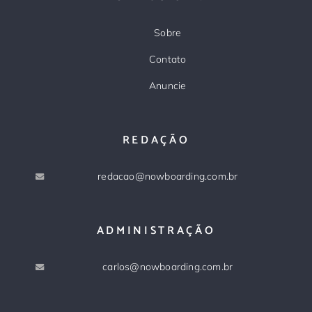
Sobre
Contato
Anuncie
REDAÇÃO
redacao@nowboarding.com.br
ADMINISTRAÇÃO
carlos@nowboarding.com.br