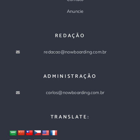
Anuncie
REDAÇÃO
redacao@nowboarding.com.br
ADMINISTRAÇÃO
carlos@nowboarding.com.br
TRANSLATE: