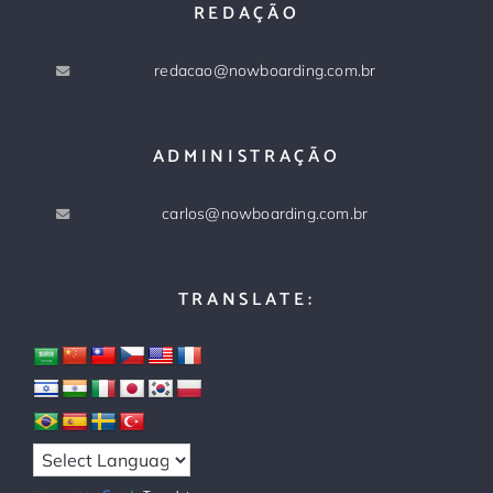
REDAÇÃO
redacao@nowboarding.com.br
ADMINISTRAÇÃO
carlos@nowboarding.com.br
TRANSLATE: