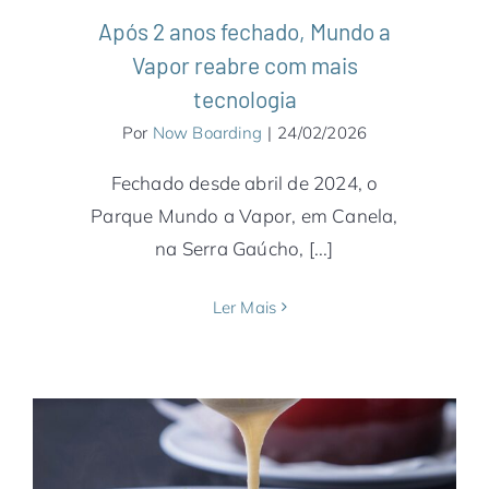
Após 2 anos fechado, Mundo a
Vapor reabre com mais
tecnologia
Por
Now Boarding
|
24/02/2026
Fechado desde abril de 2024, o
Parque Mundo a Vapor, em Canela,
na Serra Gaúcho, [...]
Ler Mais