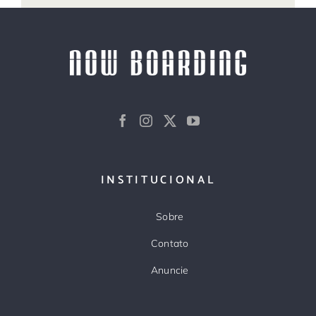
INSTITUCIONAL
Sobre
Contato
Anuncie