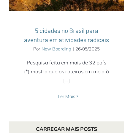
5 cidades no Brasil para
aventura em atividades radicais
Por
Now Boarding
|
26/05/2025
Pesquisa feita em mais de 32 país
(*) mostra que os roteiros em meio à
[...]
Ler Mais
CARREGAR MAIS POSTS