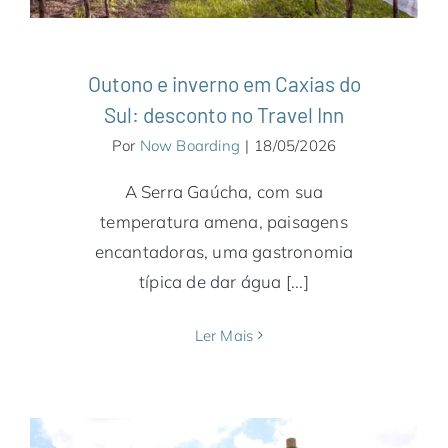
Outono e inverno em Caxias do
Sul: desconto no Travel Inn
Por
Now Boarding
|
18/05/2026
A Serra Gaúcha, com sua
temperatura amena, paisagens
encantadoras, uma gastronomia
típica de dar água [...]
Ler Mais