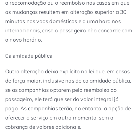
a reacomodação ou o reembolso nos casos em que
as mudanças resultem em alteração superior a 30
minutos nos voos domésticos e a uma hora nos
internacionais, caso o passageiro não concorde com
o novo horário.
Calamidade pública
Outra alteração deixa explícito na lei que, em casos
de força maior, inclusive nos de calamidade pública,
se as companhias optarem pelo reembolso ao
passageiro, ele terá que ser do valor integral já
pago. As companhias terão, no entanto, a opção de
oferecer o serviço em outro momento, sem a
cobrança de valores adicionais.