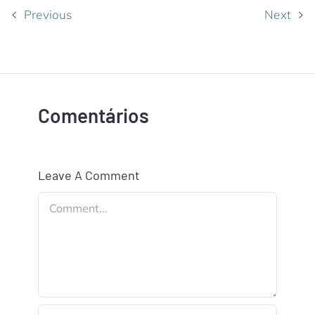
Previous
Next
Comentários
Leave A Comment
Comment