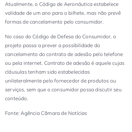
Atualmente, o Código de Aeronáutica estabelece
validade de um ano para o bilhete, mas não prevê
formas de cancelamento pelo consumidor.
No caso do Código de Defesa do Consumidor, o
projeto passa a prever a possibilidade do
cancelamento do contrato de adesão pelo telefone
ou pela internet. Contrato de adesão é aquele cujas
cláusulas tenham sido estabelecidas
unilateralmente pelo fornecedor de produtos ou
serviços, sem que o consumidor possa discutir seu
conteúdo.
Fonte: Agência Câmara de Notícias