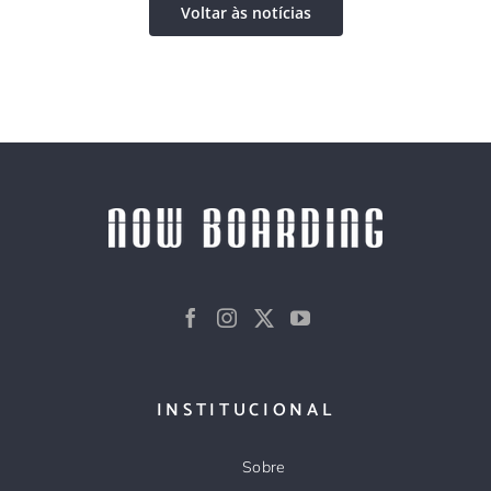
Voltar às notícias
INSTITUCIONAL
Sobre