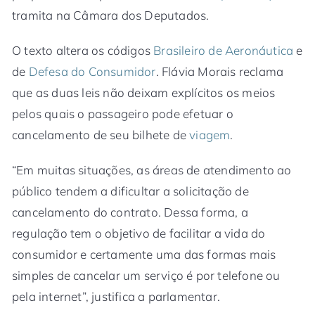
tramita na Câmara dos Deputados.
O texto altera os códigos
Brasileiro de Aeronáutica
e
de
Defesa do Consumidor
. Flávia Morais reclama
que as duas leis não deixam explícitos os meios
pelos quais o passageiro pode efetuar o
cancelamento de seu bilhete de
viagem
.
“Em muitas situações, as áreas de atendimento ao
público tendem a dificultar a solicitação de
cancelamento do contrato. Dessa forma, a
regulação tem o objetivo de facilitar a vida do
consumidor e certamente uma das formas mais
simples de cancelar um serviço é por telefone ou
pela internet”, justifica a parlamentar.