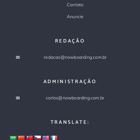
Contato
Anuncie
REDAÇÃO
redacao@nowboarding.com.br
ADMINISTRAÇÃO
carlos@nowboarding.com.br
TRANSLATE: