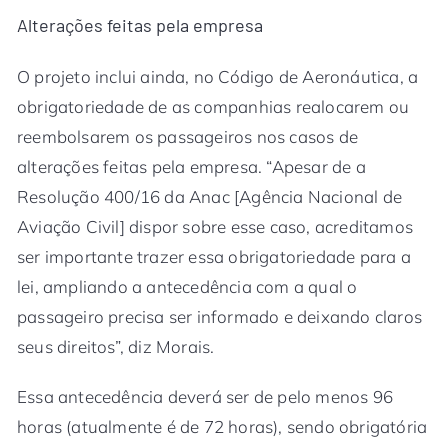
Alterações feitas pela empresa
O projeto inclui ainda, no Código de Aeronáutica, a
obrigatoriedade de as companhias realocarem ou
reembolsarem os passageiros nos casos de
alterações feitas pela empresa. “Apesar de a
Resolução 400/16 da Anac [Agência Nacional de
Aviação Civil] dispor sobre esse caso, acreditamos
ser importante trazer essa obrigatoriedade para a
lei, ampliando a antecedência com a qual o
passageiro precisa ser informado e deixando claros
seus direitos”, diz Morais.
Essa antecedência deverá ser de pelo menos 96
horas (atualmente é de 72 horas), sendo obrigatória