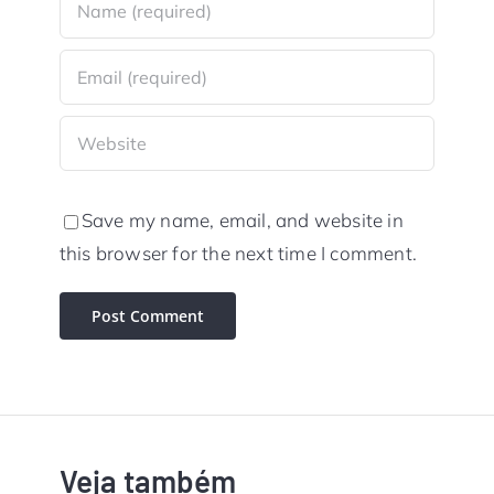
Save my name, email, and website in
this browser for the next time I comment.
Veja também