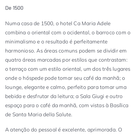
De 1500
Numa casa de 1500, o hotel Ca Maria Adele
combina o oriental com o ocidental, o barroco com o
minimalismo e o resultado é perfeitamente
harmonioso. As áreas comuns podem se dividir em
quatro áreas marcadas por estilos que contrastam:
o terraço com um estilo oriental, um dos três lugares
onde o hóspede pode tomar seu café da manhã; o
lounge, elegante e calmo, perfeito para tomar uma
bebida e desfrutar da leitura; a Sala Giugi e outro
espaço para o café da manhã, com vistas à Basílica
de Santa Maria della Salute.
A atenção do pessoal é excelente, aprimorada. O