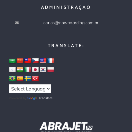
ADMINISTRAÇÃO
carlos@nowboarding.com.br
TRANSLATE:
Powered by
Translate