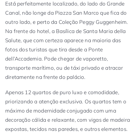
Está perfeitamente localizado, do lado do Grande
Canal, não longe da Piazza San Marco que fica do
outro lado, e perto da Coleção Peggy Guggenheim.
Na frente do hotel, a Basílica de Santa Maria della
Salute, que com certeza aparece na maioria das
fotos dos turistas que tira desde a Ponte
dell’Accademia. Pode chegar de vaporetto,
transporte marítimo, ou de táxi privado e atracar
diretamente na frente do palácio.
Apenas 12 quartos de puro luxo e comodidade,
priorizando a atenção exclusiva. Os quartos tem o
máximo de modernidade conjugado com uma
decoração cálida e relaxante, com vigas de madeira
expostas, tecidos nas paredes, e outros elementos.