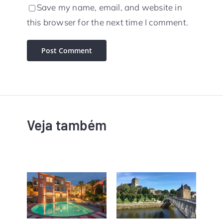
Save my name, email, and website in
this browser for the next time I comment.
Veja também