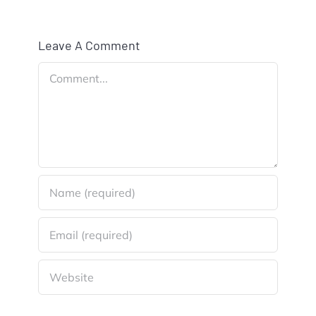
Leave A Comment
Comment