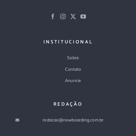
INSTITUCIONAL
Sobre
Contato
Anuncie
REDAÇÃO
redacao@nowboarding.com.br