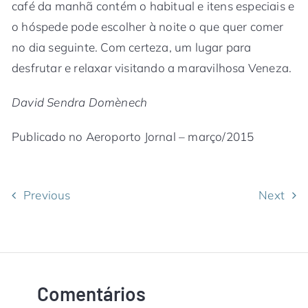
café da manhã contém o habitual e itens especiais e
o hóspede pode escolher à noite o que quer comer
no dia seguinte. Com certeza, um lugar para
desfrutar e relaxar visitando a maravilhosa Veneza.
David Sendra Domènech
Publicado no Aeroporto Jornal – março/2015
Previous
Next
Comentários