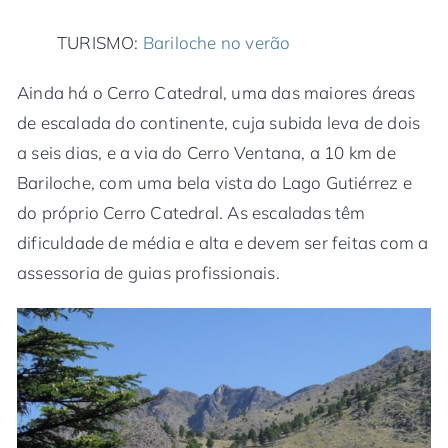
TURISMO:
Bariloche no verão
Ainda há o Cerro Catedral, uma das maiores áreas
de escalada do continente, cuja subida leva de dois
a seis dias, e a via do Cerro Ventana, a 10 km de
Bariloche, com uma bela vista do Lago Gutiérrez e
do próprio Cerro Catedral. As escaladas têm
dificuldade de média e alta e devem ser feitas com a
assessoria de guias profissionais.