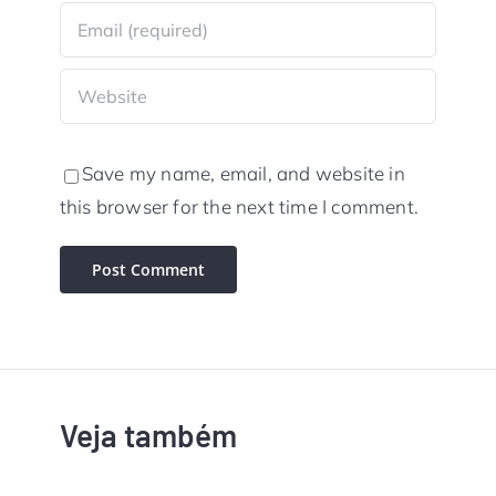
Save my name, email, and website in
this browser for the next time I comment.
Veja também