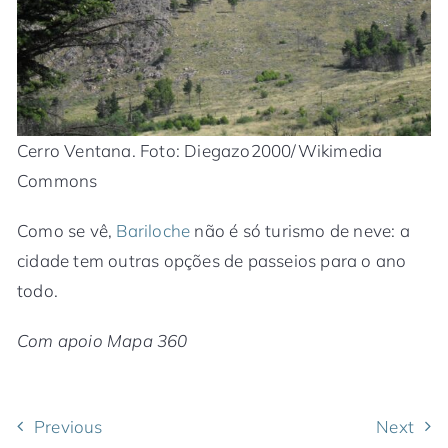
Cerro Ventana. Foto: Diegazo2000/Wikimedia
Commons
Como se vê,
Bariloche
não é só turismo de neve: a
cidade tem outras opções de passeios para o ano
todo.
Com apoio Mapa 360
Previous
Next