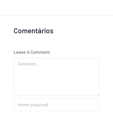
Comentários
Leave A Comment
Comment