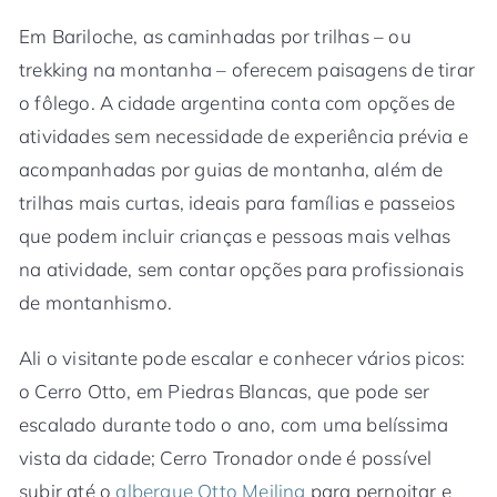
Em Bariloche, as caminhadas por trilhas – ou
trekking na montanha – oferecem paisagens de tirar
o fôlego. A cidade argentina conta com opções de
atividades sem necessidade de experiência prévia e
acompanhadas por guias de montanha, além de
trilhas mais curtas, ideais para famílias e passeios
que podem incluir crianças e pessoas mais velhas
na atividade, sem contar opções para profissionais
de montanhismo.
Ali o visitante pode escalar e conhecer vários picos:
o Cerro Otto, em Piedras Blancas, que pode ser
escalado durante todo o ano, com uma belíssima
vista da cidade; Cerro Tronador onde é possível
subir até o
albergue Otto Meiling
para pernoitar e