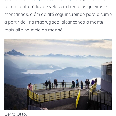
ter um jantar à luz de velas em frente às geleiras e
montanhas, além de até seguir subindo para o cume
a partir dali na madrugada, alcançando o monte
mais alto no meio da manhã.
Cerro Otto.