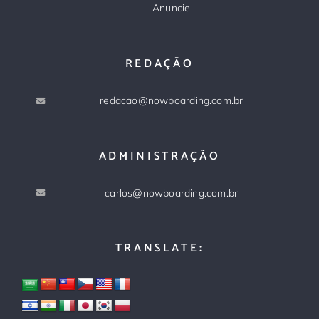
Anuncie
REDAÇÃO
redacao@nowboarding.com.br
ADMINISTRAÇÃO
carlos@nowboarding.com.br
TRANSLATE: