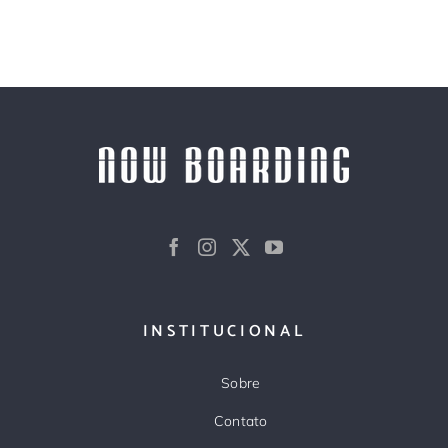
INSTITUCIONAL
Sobre
Contato