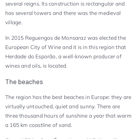
several reigns. Its construction is rectangular and
has several towers and there was the medieval
village.
In 2015 Reguengos de Monsaraz was elected the
European City of Wine and it is in this region that
Herdade do Esporão, a well-known producer of
wines and oils, is located.
The beaches
The region has the best beaches in Europe: they are
virtually untouched, quiet and sunny. There are
three thousand hours of sunshine a year that warm
a 165 km coastline of sand.