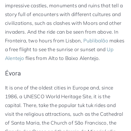
impressive castles, monuments and ruins that tell a
story full of encounters with different cultures and
civilizations, such as clashes with Moors and other
invaders. And the ride can be seen from above. In
Fronteira, two hours from Lisbon,
Publibalão
makes
a free flight to see the sunrise or sunset and
Up
Alentejo
flies from Alto to Baixo Alentejo.
Évora
It is one of the oldest cities in Europe and, since
1986, a UNESCO World Heritage Site, it is the
capital. There, take the popular tuk tuk rides and
visit the religious attractions, such as the Cathedral
of Santa Maria, the Church of São Francisco, the