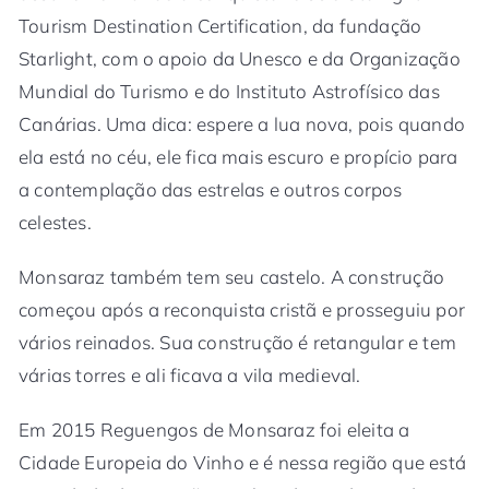
Tourism Destination Certification, da fundação
Starlight, com o apoio da Unesco e da Organização
Mundial do Turismo e do Instituto Astrofísico das
Canárias. Uma dica: espere a lua nova, pois quando
ela está no céu, ele fica mais escuro e propício para
a contemplação das estrelas e outros corpos
celestes.
Monsaraz também tem seu castelo. A construção
começou após a reconquista cristã e prosseguiu por
vários reinados. Sua construção é retangular e tem
várias torres e ali ficava a vila medieval.
Em 2015 Reguengos de Monsaraz foi eleita a
Cidade Europeia do Vinho e é nessa região que está