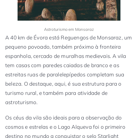
Astroturismo em Monsaraz
A 40 km de Évora está Reguengos de Monsaraz, um
pequeno povoado, também próximo à fronteira
espanhola, cercado de muralhas medievais. A vila
tem casas com paredes caiadas de branco e as
estreitas ruas de paralelepípedos completam sua
beleza. O destaque, aqui, é sua estrutura para o
turismo rural, e também para atividade de
astroturismo.
Os céus da vila são ideais para a observação do
cosmos e estrelas e o Lago Alqueva foi o primeiro
destino no mundo a conquistar o selo Starlight