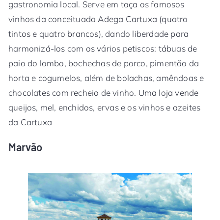
gastronomia local. Serve em taça os famosos
vinhos da conceituada Adega Cartuxa (quatro
tintos e quatro brancos), dando liberdade para
harmonizá-los com os vários petiscos: tábuas de
paio do lombo, bochechas de porco, pimentão da
horta e cogumelos, além de bolachas, amêndoas e
chocolates com recheio de vinho. Uma loja vende
queijos, mel, enchidos, ervas e os vinhos e azeites
da Cartuxa
Marvão