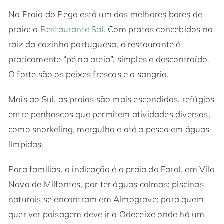
Na Praia do Pego está um dos melhores bares de
praia: o
Restaurante Sal
. Com pratos concebidos na
raiz da cozinha portuguesa, o restaurante é
praticamente “pé na areia”, simples e descontraído.
O forte são os peixes frescos e a sangria.
Mais ao Sul, as praias são mais escondidas, refúgios
entre penhascos que permitem atividades diversas,
como snorkeling, mergulho e até a pesca em águas
límpidas.
Para famílias, a indicação é a praia do Farol, em Vila
Nova de Milfontes, por ter águas calmas; piscinas
naturais se encontram em Almograve; para quem
quer ver paisagem deve ir a Odeceixe onde há um