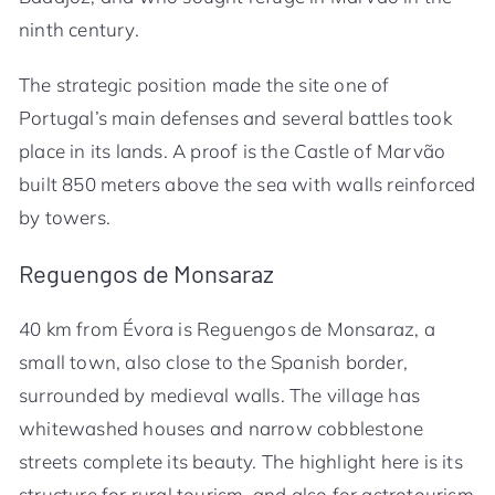
ninth century.
The strategic position made the site one of
Portugal’s main defenses and several battles took
place in its lands. A proof is the Castle of Marvão
built 850 meters above the sea with walls reinforced
by towers.
Reguengos de Monsaraz
40 km from Évora is Reguengos de Monsaraz, a
small town, also close to the Spanish border,
surrounded by medieval walls. The village has
whitewashed houses and narrow cobblestone
streets complete its beauty. The highlight here is its
structure for rural tourism, and also for astrotourism