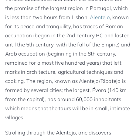
the promise of the largest region in Portugal, which
is less than two hours from Lisbon.
Alentejo
, known
for its peace and tranquility, has traces of Roman
occupation (began in the 2nd century BC and lasted
until the 5th century, with the fall of the Empire) and
Arab occupation (beginning in the 8th century,
remained for almost five hundred years) that left
marks in architecture, agricultural techniques and
cooking. The region, known as Alentejo/Ribatejo is
formed by several cities; the largest, Évora (140 km
from the capital), has around 60,000 inhabitants,
which means that the tours will be in small, intimate
villages.
Strolling through the Alentejo, one discovers