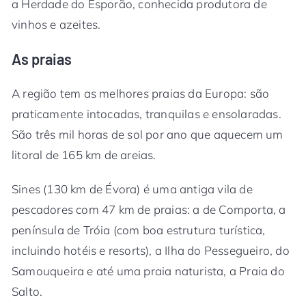
a Herdade do Esporão, conhecida produtora de
vinhos e azeites.
As praias
A região tem as melhores praias da Europa: são
praticamente intocadas, tranquilas e ensolaradas.
São três mil horas de sol por ano que aquecem um
litoral de 165 km de areias.
Sines (130 km de Évora) é uma antiga vila de
pescadores com 47 km de praias: a de Comporta, a
península de Tróia (com boa estrutura turística,
incluindo hotéis e resorts), a Ilha do Pessegueiro, do
Samouqueira e até uma praia naturista, a Praia do
Salto.