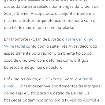
ocupado durante séculos por monges da Ordem de
São Jerônimo. Recuperado, o conjunto mantém a
mesma estrutura arquitetônica combinada com o
que há de mais moderno na hotelaria.
Em Monforte (75 km de Évora), o
Torre de Palma
Wine Hotel
conta com a suíte Três Avós, decorada
especialmente para recriar o ambiente típico da
casa de uma avó, com detalhes como antigas
bonecas e máquinas de costura.
Próximo a Gavião, a 123 km de Évora, o
Alamal
River Club
tem dezenove apartamentos às margens
do rio Tejo e vista para o Castelo de Belver. Os
hóspedes podem nadar na praia fluvial do Alamal e