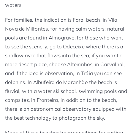
waters.
For families, the indication is Farol beach, in Vila
Nova de Milfontes, for having calm waters; natural
pools are found in Almograve; for those who want
to see the scenery, go to Odeceixe where there is a
shallow river that flows into the sea; if you want a
more desert place, choose Alteirinhos, in Carvalhal,
and if the idea is observation, in Tróia you can see
dolphins. In Albufeira do Maranhão the beach is
fluvial, with a water ski school, swimming pools and
campsites, in Fronteira, in addition to the beach,
there is an astronomical observatory equipped with
the best technology to photograph the sky.
Many of these beaches have conditions for surfing,