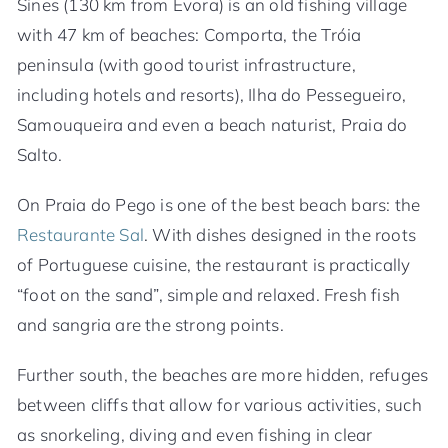
Sines (130 km from Évora) is an old fishing village
with 47 km of beaches: Comporta, the Tróia
peninsula (with good tourist infrastructure,
including hotels and resorts), Ilha do Pessegueiro,
Samouqueira and even a beach naturist, Praia do
Salto.
On Praia do Pego is one of the best beach bars: the
Restaurante Sal
. With dishes designed in the roots
of Portuguese cuisine, the restaurant is practically
“foot on the sand”, simple and relaxed. Fresh fish
and sangria are the strong points.
Further south, the beaches are more hidden, refuges
between cliffs that allow for various activities, such
as snorkeling, diving and even fishing in clear