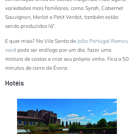
variedades mais familiares, como Syrah, Cabernet
Sauvignon, Merlot e Petit Verdot, também estão
sendo produzidos lá”.
E quer mais? Na Vila Santa de
João Portugal Ramos
você
pode ser enólogo por um dia, fazer uma
mistura de castas e criar seu próprio vinho. Fica a 50
minutos de carro de Évora.
Hotéis