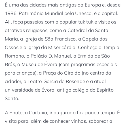
É uma das cidades mais antigas da Europa e, desde
1986, Patrimônio Mundial pela Unesco, é a capital.
Ali, faça passeios com o popular tuk tuk e visite os
atrativos religiosos, como a Catedral da Santa
Maria, a Igreja de São Francisco, a Capela dos
Ossos e a Igreja da Misericórdia. Conheça o Templo
Romano, o Palácio D. Manuel, a Ermida de São
Brás, o Museu de Évora (com programas especiais
para crianças), a Praça do Giraldo (no centro da
cidade), o Teatro Garcia de Resende e a atual
universidade de Évora, antigo colégio do Espírito
Santo.
A Enoteca Cartuxa, inaugurada faz pouco tempo. É
visita para, além de conhecer vinhos, saborear a