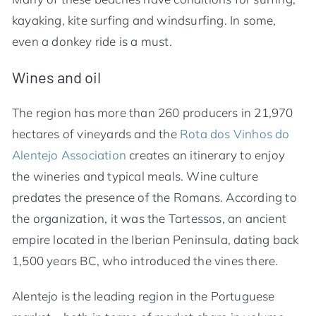
kayaking, kite surfing and windsurfing. In some,
even a donkey ride is a must.
Wines and oil
The region has more than 260 producers in 21,970
hectares of vineyards and the
Rota dos Vinhos do
Alentejo Association
creates an itinerary to enjoy
the wineries and typical meals. Wine culture
predates the presence of the Romans. According to
the organization, it was the Tartessos, an ancient
empire located in the Iberian Peninsula, dating back
1,500 years BC, who introduced the vines there.
Alentejo is the leading region in the Portuguese