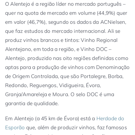
O Alentejo é a região líder no mercado português –
quer na quota de mercado em volume (44,9%) quer
em valor (46,7%), segundo os dados da ACNielsen,
que faz estudos do mercado internacional. Ali se
produz vinhos brancos e tintos: Vinho Regional
Alentejano, em toda a região, e Vinho DOC –
Alentejo, produzido nas oito regiões definidas como
aptas para a produção de vinhos com Denominação
de Origem Controlada, que são Portalegre, Borba,
Redondo, Reguengos, Vidigueira, Évora,
Granja/Amareleja e Moura. O selo DOC é uma
garantia de qualidade.
Em Alentejo (a 45 km de Évora) está a
Herdade do
Esporão
que, além de produzir vinhos, faz famosos