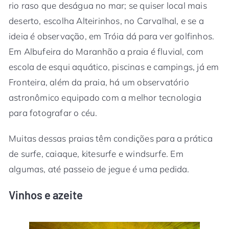
rio raso que deságua no mar; se quiser local mais
deserto, escolha Alteirinhos, no Carvalhal, e se a
ideia é observação, em Tróia dá para ver golfinhos.
Em Albufeira do Maranhão a praia é fluvial, com
escola de esqui aquático, piscinas e campings, já em
Fronteira, além da praia, há um observatório
astronômico equipado com a melhor tecnologia
para fotografar o céu.
Muitas dessas praias têm condições para a prática
de surfe, caiaque, kitesurfe e windsurfe. Em
algumas, até passeio de jegue é uma pedida.
Vinhos e azeite