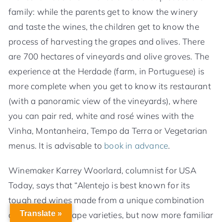
family: while the parents get to know the winery
and taste the wines, the children get to know the
process of harvesting the grapes and olives. There
are 700 hectares of vineyards and olive groves. The
experience at the Herdade (farm, in Portuguese) is
more complete when you get to know its restaurant
(with a panoramic view of the vineyards), where
you can pair red, white and rosé wines with the
Vinha, Montanheira, Tempo da Terra or Vegetarian
menus. It is advisable to
book in advance
.
Winemaker Karrey Woorlard, columnist for USA
Today, says that “Alentejo is best known for its
tough red wines made from a unique combination
Translate »
of indigenous grape varieties, but now more familiar