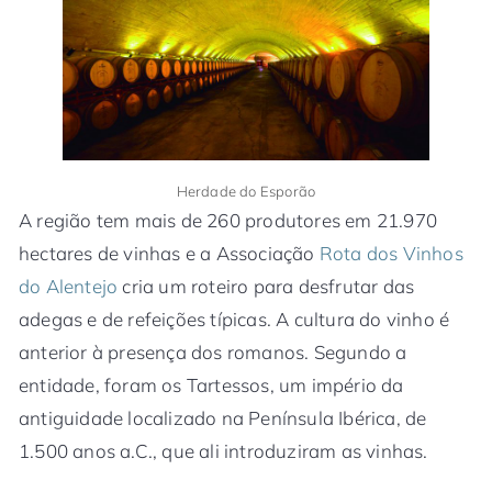
Herdade do Esporão
A região tem mais de 260 produtores em 21.970
hectares de vinhas e a Associação
Rota dos Vinhos
do Alentejo
cria um roteiro para desfrutar das
adegas e de refeições típicas. A cultura do vinho é
anterior à presença dos romanos. Segundo a
entidade, foram os Tartessos, um império da
antiguidade localizado na Península Ibérica, de
1.500 anos a.C., que ali introduziram as vinhas.