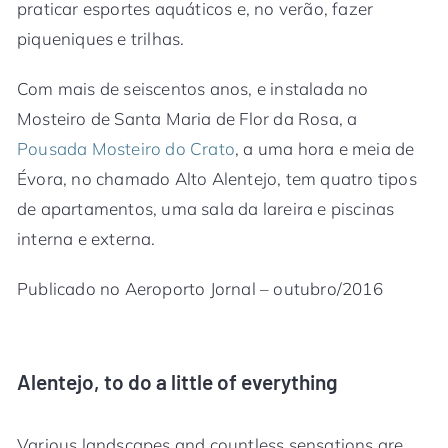
praticar esportes aquáticos e, no verão, fazer
piqueniques e trilhas.
Com mais de seiscentos anos, e instalada no
Mosteiro de Santa Maria de Flor da Rosa, a
Pousada Mosteiro do Crato
, a uma hora e meia de
Évora, no chamado Alto Alentejo, tem quatro tipos
de apartamentos, uma sala da lareira e piscinas
interna e externa.
Publicado no Aeroporto Jornal – outubro/2016
Alentejo, to do a little of everything
Various landscapes and countless sensations are