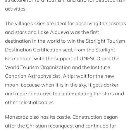
activities.
The village’s skies are ideal for observing the cosmos
and stars and Lake Alqueva was the first
destination in the world to win the Starlight Tourism
Destination Certification seal, from the Starlight
Foundation, with the support of UNESCO and the
World Tourism Organization and the Institute
Canarian Astrophysicist. A tip: wait for the new
moon, because when it is in the sky, it gets darker
and more conducive to contemplating the stars and
other celestial bodies.
Monsaraz also has its castle. Construction began
after the Christian reconquest and continued for