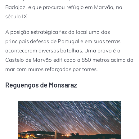
Badajoz, e que procurou refúgio em Marvão, no
século IX.
A posição estratégica fez do local uma das
principais defesas de Portugal e em suas terras
aconteceram diversas batalhas. Uma prova é o
Castelo de Marvão edificado a 850 metros acima do
mar com muros reforçados por torres.
Reguengos de Monsaraz