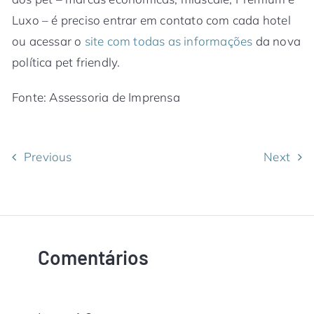
Luxo – é preciso entrar em contato com cada hotel
ou acessar o
site com todas as informações
da nova
política pet friendly.
Fonte: Assessoria de Imprensa
Previous
Next
Comentários