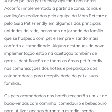
A nova política pet friendly aplicada nos hotéis
Accor foi implementada a partir de consultorias e
avaliações realizadas pela equipe da Mars Petcare e
pelo Guia Pet Friendly em algumas das principais
unidades da rede, pensando na jornada da família
que se hospeda com pet e sempre visando mais
conforto e comodidade. Alguns destaques da nova
implementação estão na aceitação também de
gatos, identificação de todas as áreas pet friendly
nas comunicações dos hotéis e preparação dos
colaboradores para receptividade do pet e suas
famílias.
Os pets acomodados nos hotéis receberão um kit de
boas-vindas com caminha, comedouro e bebedouro
para utilizar apenas durante a estadia, sendo