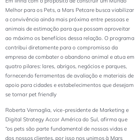
Em linha com o propósito de construir um Mundo
Melhor para os Pets, a Mars Petcare busca viabilizar
a convivência ainda mais próxima entre pessoas e
animais de estimação para que possam aproveitar
ao máximo os benefícios dessa relação. O programa
contribui diretamente para o compromisso da
empresa de combater o abandono animal e atua em
quatro pilares: lares, abrigos, negócios e parques,
fornecendo ferramentas de avaliação e materiais de
apoio para cidades e estabelecimentos que desejam
se tornar pet friendly
Roberta Vernaglia, vice-presidente de Marketing e
Digital Strategy Accor América do Sul, afirma que
“os pets são parte fundamental de nossas vidas e
dos nossos clientes, por isso nos unimos à Mars