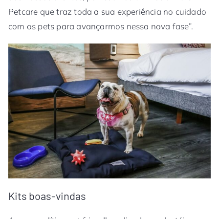
Petcare que traz toda a sua experiência no cuidado
com os pets para avançarmos nessa nova fase”.
Kits boas-vindas