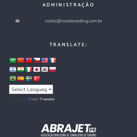
ADMINISTRAÇÃO
carlos@nowboarding.com.br
TRANSLATE:
Powered by
Translate