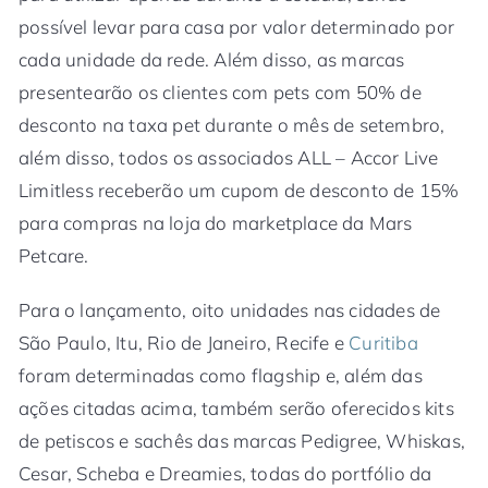
possível levar para casa por valor determinado por
cada unidade da rede. Além disso, as marcas
presentearão os clientes com pets com 50% de
desconto na taxa pet durante o mês de setembro,
além disso, todos os associados ALL – Accor Live
Limitless receberão um cupom de desconto de 15%
para compras na loja do marketplace da Mars
Petcare.
Para o lançamento, oito unidades nas cidades de
São Paulo, Itu, Rio de Janeiro, Recife e
Curitiba
foram determinadas como flagship e, além das
ações citadas acima, também serão oferecidos kits
de petiscos e sachês das marcas Pedigree, Whiskas,
Cesar, Scheba e Dreamies, todas do portfólio da