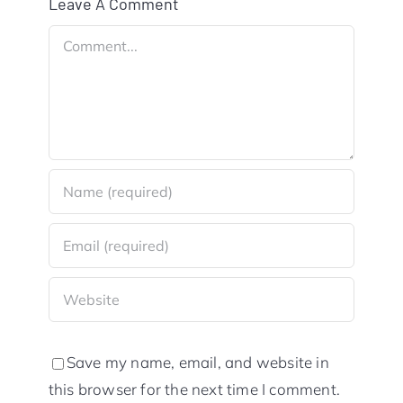
Leave A Comment
Comment
Save my name, email, and website in
this browser for the next time I comment.