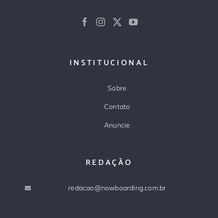
INSTITUCIONAL
Sobre
Contato
Anuncie
REDAÇÃO
redacao@nowboarding.com.br