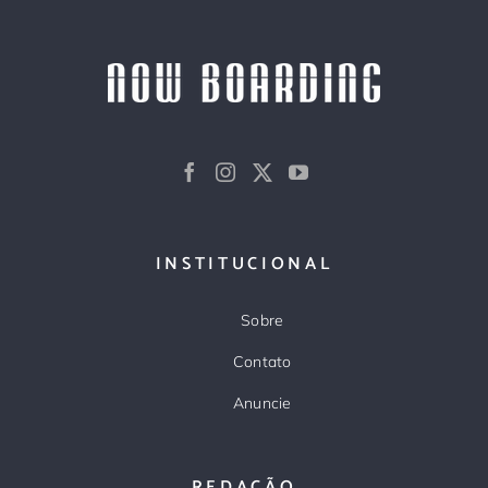
INSTITUCIONAL
Sobre
Contato
Anuncie
REDAÇÃO