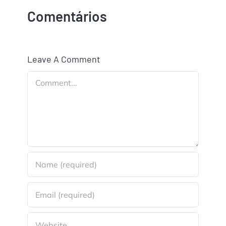
Comentários
Leave A Comment
Comment