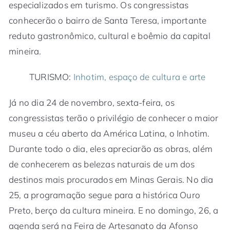
especializados em turismo. Os congressistas
conhecerão o bairro de Santa Teresa, importante
reduto gastronômico, cultural e boêmio da capital
mineira.
TURISMO:
Inhotim, espaço de cultura e arte
Já no dia 24 de novembro, sexta-feira, os
congressistas terão o privilégio de conhecer o maior
museu a céu aberto da América Latina, o Inhotim.
Durante todo o dia, eles apreciarão as obras, além
de conhecerem as belezas naturais de um dos
destinos mais procurados em Minas Gerais. No dia
25, a programação segue para a histórica Ouro
Preto, berço da cultura mineira. E no domingo, 26, a
agenda será na Feira de Artesanato da Afonso