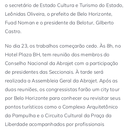
o secretário de Estado Cultura e Turismo do Estado,
Leônidas Oliveira, o prefeito de Belo Horizonte,
Fuad Noman e o presidente da Belotur, Gilberto
Castro.
No dia 23, os trabalhos começarão cedo. Às 8h, no
Hotel Plaza BH, tem reunião dos membros do
Conselho Nacional da Abrajet com a participação
de presidentes das Seccionais. À tarde será
realizada a Assembleia Geral da Abrajet. Após as
duas reuniões, os congressistas farão um city tour
por Belo Horizonte para conhecer ou revisitar seus
pontos turísticos como o Complexo Arquitetônico
da Pampulha e o Circuito Cultural da Praça da
Liberdade acompanhados por profissionais