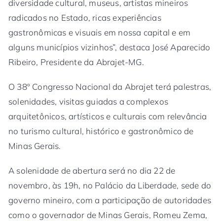
diversidade cultural, museus, artistas mineiros
radicados no Estado, ricas experiências
gastronômicas e visuais em nossa capital e em
alguns municípios vizinhos”, destaca José Aparecido
Ribeiro, Presidente da Abrajet-MG.
O 38º Congresso Nacional da Abrajet terá palestras,
solenidades, visitas guiadas a complexos
arquitetônicos, artísticos e culturais com relevância
no turismo cultural, histórico e gastronômico de
Minas Gerais.
A solenidade de abertura será no dia 22 de
novembro, às 19h, no Palácio da Liberdade, sede do
governo mineiro, com a participação de autoridades
como o governador de Minas Gerais, Romeu Zema,