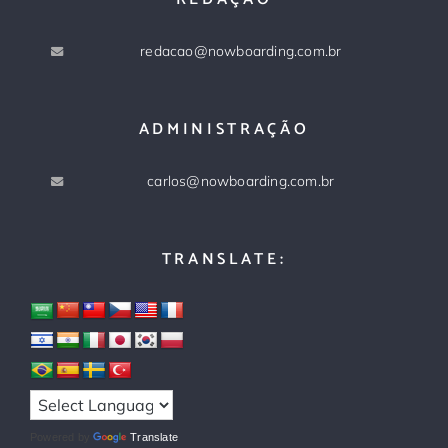
redacao@nowboarding.com.br
ADMINISTRAÇÃO
carlos@nowboarding.com.br
TRANSLATE:
Powered by
Translate