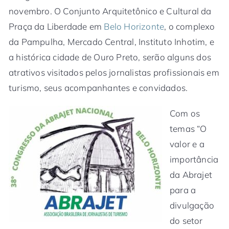
novembro. O Conjunto Arquitetônico e Cultural da
Praça da Liberdade em
Belo Horizonte
, o complexo
da Pampulha, Mercado Central, Instituto Inhotim, e
a histórica cidade de Ouro Preto, serão alguns dos
atrativos visitados pelos jornalistas profissionais em
turismo, seus acompanhantes e convidados.
Com os
temas “O
valor e a
importância
da Abrajet
para a
divulgação
do setor