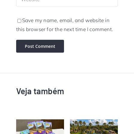
Save my name, email, and website in
this browser for the next time I comment.
Veja também