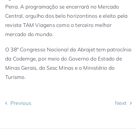
Pena. A programação se encerrará no Mercado
Central, orgulho dos belo horizontinos e eleito pela
revista TAM Viagens como o terceiro melhor
mercado do mundo.
O 38º Congresso Nacional da Abrajet tem patrocínio
da Codemge, por meio do Governo do Estado de
Minas Gerais, do Sesc Minas e o Ministério do
Turismo.
Previous
Next