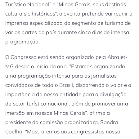
Turístico Nacional” e “Minas Gerais, seus destinos
culturais e históricos”, o evento pretende vai reunir a
imprensa especializada do segmento de turismo de
várias partes do país durante cinco dias de intensa
programação.
O Congresso está sendo organizado pela Abrajet-
MG desde o início do ano. “Estamos organizando
uma programação intensa para os jornalistas
convidados de todo o Brasil, discorrendo o valor e a
importância da nossa entidade para a divulgação
do setor turístico nacional, além de promover uma
imersão em nossas Minas Gerais”, afirma a
presidente da comissão organizadora, Sandra
Coelho. “Mostraremos aos congressistas nossa