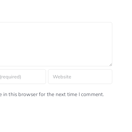
in this browser for the next time I comment.