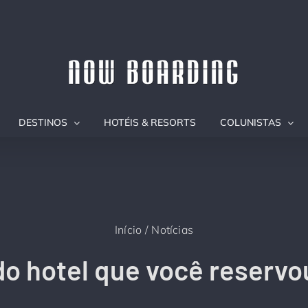
DESTINOS
HOTÉIS & RESORTS
COLUNISTAS
Início
Notícias
 do hotel que você reservo