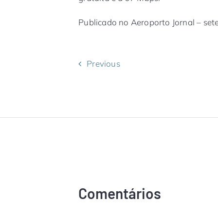
Publicado no Aeroporto Jornal – se
Previous
Comentários