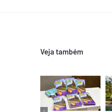
Veja também