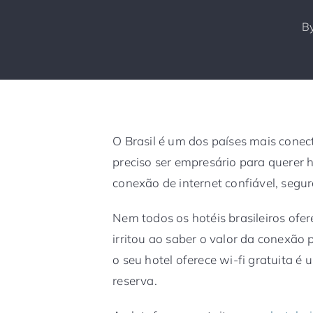
B
O Brasil é um dos países mais con
preciso ser empresário para querer
conexão de internet confiável, segur
Nem todos os hotéis brasileiros ofer
irritou ao saber o valor da conexão
o seu hotel oferece wi-fi gratuita 
reserva.