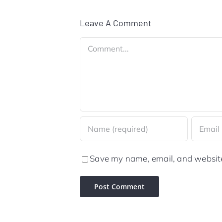
Leave A Comment
Comment
Save my name, email, and website 