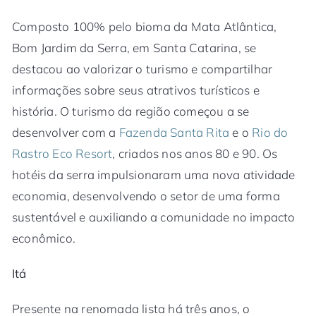
Composto 100% pelo bioma da Mata Atlântica,
Bom Jardim da Serra, em Santa Catarina, se
destacou ao valorizar o turismo e compartilhar
informações sobre seus atrativos turísticos e
história. O turismo da região começou a se
desenvolver com a
Fazenda Santa Rita
e o
Rio do
Rastro Eco Resort
, criados nos anos 80 e 90. Os
hotéis da serra impulsionaram uma nova atividade
economia, desenvolvendo o setor de uma forma
sustentável e auxiliando a comunidade no impacto
econômico.
Itá
Presente na renomada lista há três anos, o