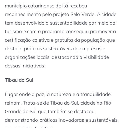
município catarinense de Itá recebeu
reconhecimento pelo projeto Selo Verde. A cidade
tem desenvolvido a sustentabilidade por meio do
turismo e com o programa conseguiu promover a
certificação coletiva e gratuita da população que
destaca práticas sustentáveis de empresas e
organizações locais, destacando a visibilidade
dessas iniciativas.
Tibau do Sul
Lugar onde a paz, a natureza e a tranquilidade
reinam. Trata-se de Tibau do Sul, cidade no Rio
Grande do Sul que também se destacou,
demonstrando práticas inovadoras e sustentáveis