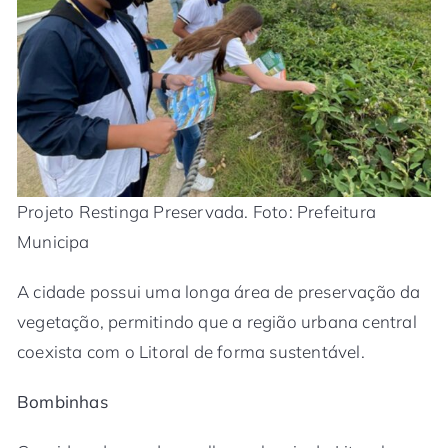
Projeto Restinga Preservada. Foto: Prefeitura
Municipa
A cidade possui uma longa área de preservação da
vegetação, permitindo que a região urbana central
coexista com o Litoral de forma sustentável.
Bombinhas