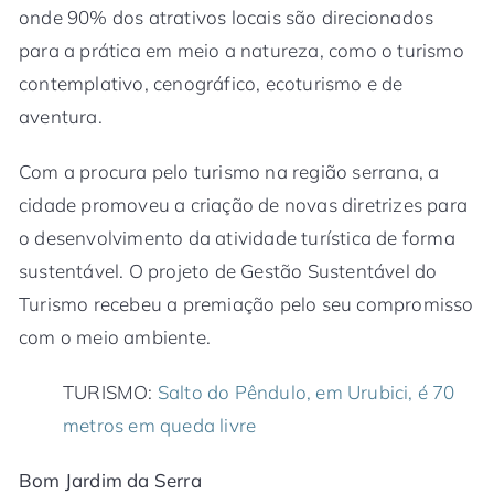
onde 90% dos atrativos locais são direcionados
para a prática em meio a natureza, como o turismo
contemplativo, cenográfico, ecoturismo e de
aventura.
Com a procura pelo turismo na região serrana, a
cidade promoveu a criação de novas diretrizes para
o desenvolvimento da atividade turística de forma
sustentável. O projeto de Gestão Sustentável do
Turismo recebeu a premiação pelo seu compromisso
com o meio ambiente.
TURISMO:
Salto do Pêndulo, em Urubici, é 70
metros em queda livre
Bom Jardim da Serra