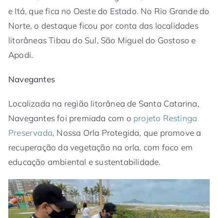
e Itá, que fica no Oeste do Estado. No Rio Grande do
Norte, o destaque ficou por conta das localidades
litorâneas Tibau do Sul, São Miguel do Gostoso e
Apodi.
Navegantes
Localizada na região litorânea de Santa Catarina,
Navegantes foi premiada com o
projeto Restinga
Preservada
, Nossa Orla Protegida, que promove a
recuperação da vegetação na orla, com foco em
educação ambiental e sustentabilidade.