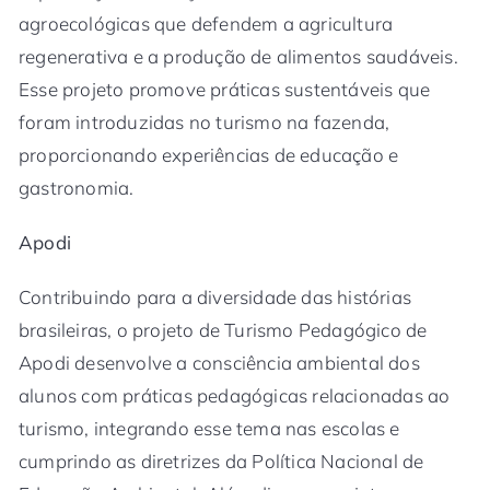
agroecológicas que defendem a agricultura
regenerativa e a produção de alimentos saudáveis.
Esse projeto promove práticas sustentáveis que
foram introduzidas no turismo na fazenda,
proporcionando experiências de educação e
gastronomia.
Apodi
Contribuindo para a diversidade das histórias
brasileiras, o projeto de Turismo Pedagógico de
Apodi desenvolve a consciência ambiental dos
alunos com práticas pedagógicas relacionadas ao
turismo, integrando esse tema nas escolas e
cumprindo as diretrizes da Política Nacional de