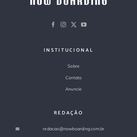
INSTITUCIONAL
Sobre
Contato
Anuncie
REDAÇÃO
redacao@nowboarding.com.br