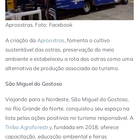
Aproostras. Foto: Facebook
A criação da
Aproostras
, fomenta o cultivo
sustentável das ostras, preservação do meio
ambiente e estabeleceu a rota das ostras como uma
alternativa de produção associada ao turismo.
São Miguel do Gostoso
Viajando para o Nordeste, São Miguel do Gostoso,
no Rio Grande do Norte, conquistou seu espaço na
lista pelas ações positivas no turismo responsável. A
Triibo Agroforestry
, fundada em 2018, oferece
capacitação, educação ambiental e feiras