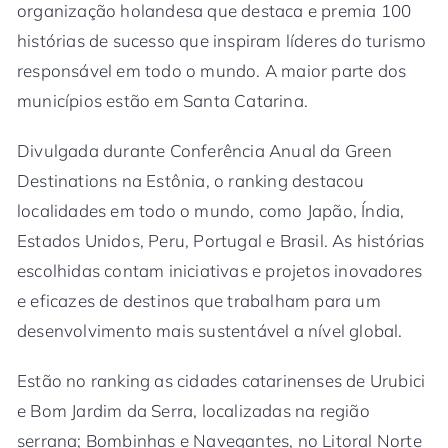
organização holandesa que destaca e premia 100
histórias de sucesso que inspiram líderes do turismo
responsável em todo o mundo. A maior parte dos
municípios estão em Santa Catarina.
Divulgada durante Conferência Anual da Green
Destinations na Estônia, o ranking destacou
localidades em todo o mundo, como Japão, Índia,
Estados Unidos, Peru, Portugal e Brasil. As histórias
escolhidas contam iniciativas e projetos inovadores
e eficazes de destinos que trabalham para um
desenvolvimento mais sustentável a nível global.
Estão no ranking as cidades catarinenses de Urubici
e Bom Jardim da Serra, localizadas na região
serrana; Bombinhas e Navegantes, no Litoral Norte