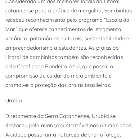
Considerada um dos melhores locais do Litoral
catarinense para a prática de mergulho, Bombinhas
recebeu reconhecimento pelo programa “Escola do
Mar” que oferece conhecimentos de letramento
oceânico, patrimônios culturais, sustentabilidade e
empreendedorismo a estudantes. As praias do
Litoral de bombinhas também são reconhecidas
pelo Certificado Bandeira Azul, que possui o
compromisso de cuidar do meio ambiente e
promover a proteção das praias brasileiras.
Urubici
Diretamente da Serra Catarinense, Urubici se
destacou pelo avanço sustentável nos últimos anos.
A cidade possui uma natureza de tirar o folego,