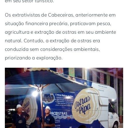
em seu setor turístico.
Os extrativistas de Cabeceiras, anteriormente em
situação financeira precária, praticavam pesca,
agricultura e extração de ostras em seu ambiente
natural. Contudo, a extração de ostras era
conduzida sem considerações ambientais,
priorizando a exploração.