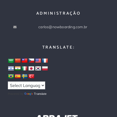
ADMINISTRAÇÃO
carlos@nowboarding.com.br
TRANSLATE:
Powered by
Translate