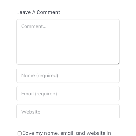
Leave A Comment
Comment
Save my name, email, and website in