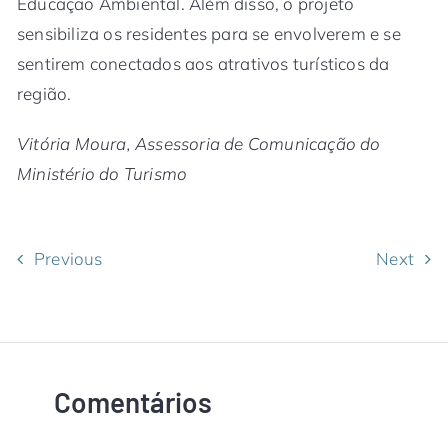
Educação Ambiental. Além disso, o projeto
sensibiliza os residentes para se envolverem e se
sentirem conectados aos atrativos turísticos da
região.
Vitória Moura, Assessoria de Comunicação do
Ministério do Turismo
Previous
Next
Comentários