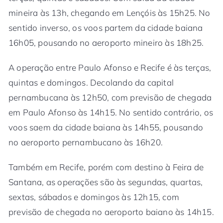
mineira às 13h, chegando em Lençóis às 15h25. No
sentido inverso, os voos partem da cidade baiana
16h05, pousando no aeroporto mineiro às 18h25.
A operação entre Paulo Afonso e Recife é às terças,
quintas e domingos. Decolando da capital
pernambucana às 12h50, com previsão de chegada
em Paulo Afonso às 14h15. No sentido contrário, os
voos saem da cidade baiana às 14h55, pousando
no aeroporto pernambucano às 16h20.
Também em Recife, porém com destino à Feira de
Santana, as operações são às segundas, quartas,
sextas, sábados e domingos às 12h15, com
previsão de chegada no aeroporto baiano às 14h15.