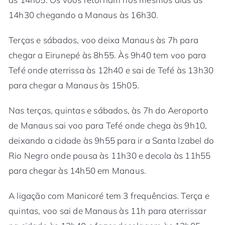
14h30 chegando a Manaus às 16h30.
Terças e sábados, voo deixa Manaus às 7h para
chegar a Eirunepé às 8h55. Às 9h40 tem voo para
Tefé onde aterrissa às 12h40 e sai de Tefé às 13h30
para chegar a Manaus às 15h05.
Nas terças, quintas e sábados, às 7h do Aeroporto
de Manaus sai voo para Tefé onde chega às 9h10,
deixando a cidade às 9h55 para ir a Santa Izabel do
Rio Negro onde pousa às 11h30 e decola às 11h55
para chegar às 14h50 em Manaus.
A ligação com Manicoré tem 3 frequências. Terça e
quintas, voo sai de Manaus às 11h para aterrissar