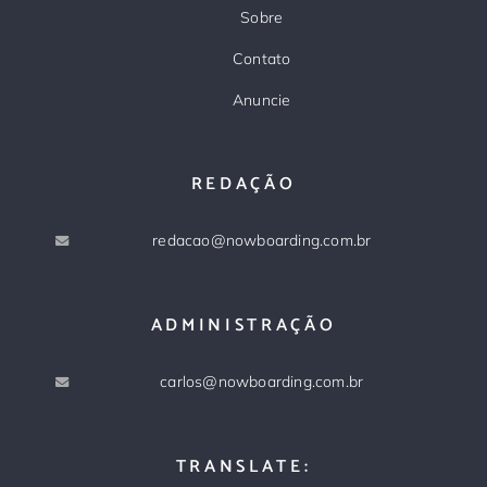
Sobre
Contato
Anuncie
REDAÇÃO
redacao@nowboarding.com.br
ADMINISTRAÇÃO
carlos@nowboarding.com.br
TRANSLATE: