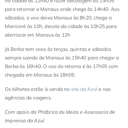
na cidade às 12h40 e fazer decolagem às 13h05
para retornar a Manaus onde chega às 14h40. Aos
sábados, o voo deixa Manaus às 8h20, chega a
Manicoré às 10h, decola da cidade às 10h25 para
aterrissar em Manaus às 12h
Já Borba tem voos às terças, quintas e sábados
sempre saindo de Manaus às 15h40 para chegar a
Borba às 16h40. O voo de retorno é às 17h05 com
chegada em Manaus às 18h05.
Os bilhetes estão à venda no
site da Azul
e nas
agências de viagens.
Com apoio da Phábrica de Ideias e Assessoria de
Imprensa da Azul