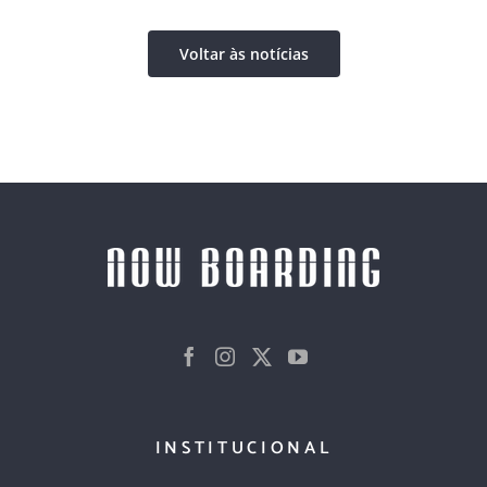
Voltar às notícias
INSTITUCIONAL