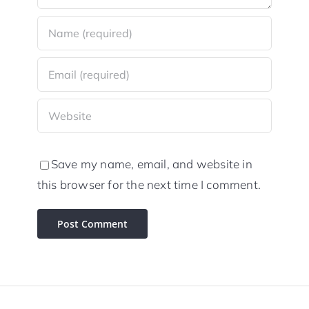
Save my name, email, and website in
this browser for the next time I comment.