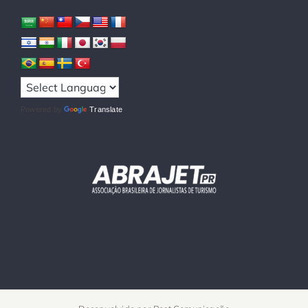
Powered by
Translate