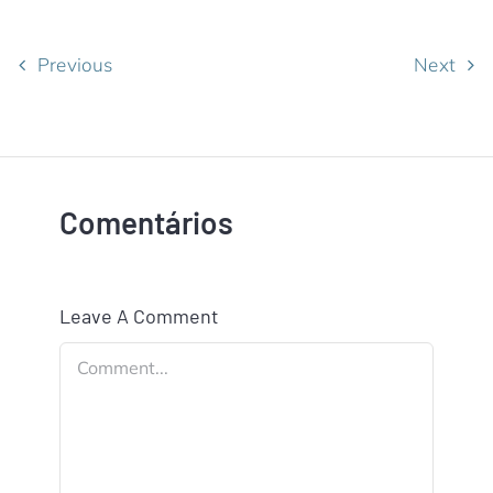
Previous
Next
Comentários
Leave A Comment
Comment