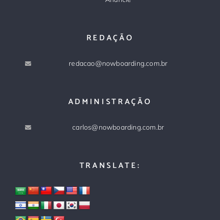
REDAÇÃO
redacao@nowboarding.com.br
ADMINISTRAÇÃO
carlos@nowboarding.com.br
TRANSLATE: