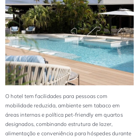
O hotel tem facilidades para pessoas com
mobilidade reduzida, ambiente sem tabaco em
áreas internas e política pet-friendly em quartos
designados, combinando estrutura de lazer,
alimentação e conveniência para hóspedes durante