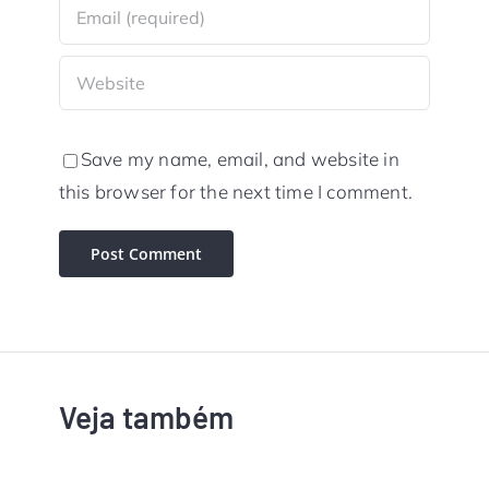
Save my name, email, and website in
this browser for the next time I comment.
Veja também