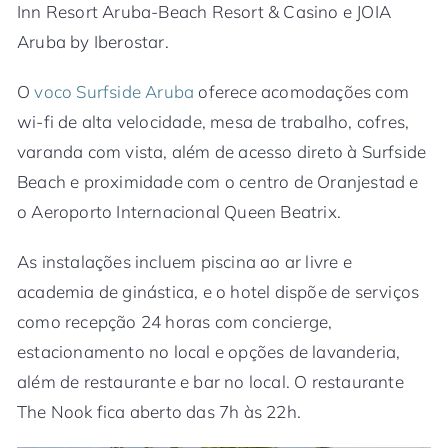
Inn Resort Aruba-Beach Resort & Casino e JOIA
Aruba by Iberostar.
O
voco Surfside Aruba
oferece acomodações com
wi-fi de alta velocidade, mesa de trabalho, cofres,
varanda com vista, além de acesso direto à Surfside
Beach e proximidade com o centro de Oranjestad e
o Aeroporto Internacional Queen Beatrix.
As instalações incluem piscina ao ar livre e
academia de ginástica, e o hotel dispõe de serviços
como recepção 24 horas com concierge,
estacionamento no local e opções de lavanderia,
além de restaurante e bar no local. O restaurante
The Nook fica aberto das 7h às 22h.