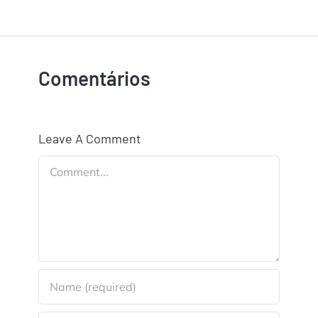
Comentários
Leave A Comment
Comment