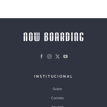
INSTITUCIONAL
Sobre
Contato
Anuncie