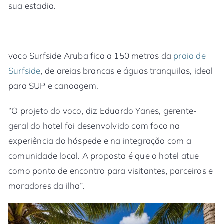
sua estadia.
voco Surfside Aruba fica a 150 metros da
praia de
Surfside
, de areias brancas e águas tranquilas, ideal
para SUP e canoagem.
“O projeto do voco, diz Eduardo Yanes, gerente-
geral do hotel foi desenvolvido com foco na
experiência do hóspede e na integração com a
comunidade local. A proposta é que o hotel atue
como ponto de encontro para visitantes, parceiros e
moradores da ilha”.