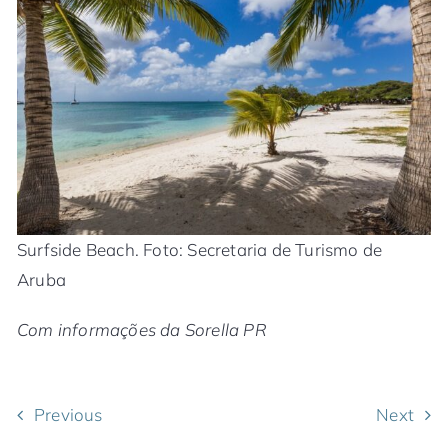
Surfside Beach. Foto: Secretaria de Turismo de
Aruba
Com informações da Sorella PR
Previous
Next