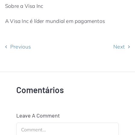
Sobre a Visa Inc
A Visa Inc é líder mundial em pagamentos
Previous
Next
Comentários
Leave A Comment
Comment