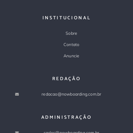
INSTITUCIONAL
Sobre
Contato
Anuncie
REDAÇÃO
redacao@nowboarding.com.br
ADMINISTRAÇÃO
carlos@nowboarding.com.br