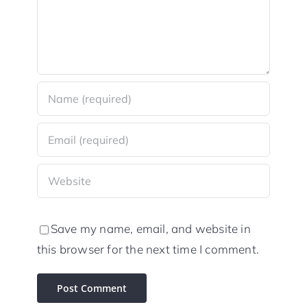
Save my name, email, and website in
this browser for the next time I comment.