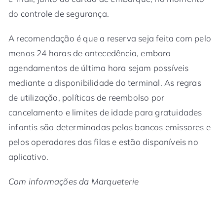
do controle de segurança.
A recomendação é que a reserva seja feita com pelo
menos 24 horas de antecedência, embora
agendamentos de última hora sejam possíveis
mediante a disponibilidade do terminal. As regras
de utilização, políticas de reembolso por
cancelamento e limites de idade para gratuidades
infantis são determinadas pelos bancos emissores e
pelos operadores das filas e estão disponíveis no
aplicativo.
Com informações da Marqueterie