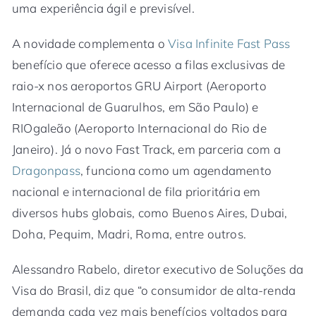
uma experiência ágil e previsível.
A novidade complementa o
Visa Infinite Fast Pass
benefício que oferece acesso a filas exclusivas de
raio-x nos aeroportos GRU Airport (Aeroporto
Internacional de Guarulhos, em São Paulo) e
RIOgaleão (Aeroporto Internacional do Rio de
Janeiro). Já o novo Fast Track, em parceria com a
Dragonpass
, funciona como um agendamento
nacional e internacional de fila prioritária em
diversos hubs globais, como Buenos Aires, Dubai,
Doha, Pequim, Madri, Roma, entre outros.
Alessandro Rabelo, diretor executivo de Soluções da
Visa do Brasil, diz que “o consumidor de alta-renda
demanda cada vez mais benefícios voltados para