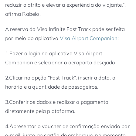
reduzir o atrito e elevar a experiência do viajante.”,
afirma Rabelo.
A reserva do Visa Infinite Fast Track pode ser feita
por meio do aplicativo
Visa Airport Companion
:
1.Fazer o login no aplicativo Visa Airport
Companion e selecionar o aeroporto desejado.
2.Clicar na opção “Fast Track”, inserir a data, o
horário e a quantidade de passageiros.
3.Conferir os dados e realizar o pagamento
diretamente pela plataforma.
4.Apresentar o voucher de confirmação enviado por
e-mail, junto ao cartão de embarque, no momento