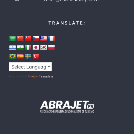
TRANSLATE:
Powered by
Translate