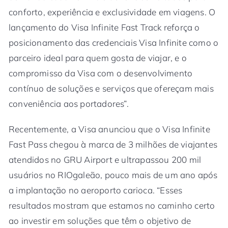
conforto, experiência e exclusividade em viagens. O
lançamento do Visa Infinite Fast Track reforça o
posicionamento das credenciais Visa Infinite como o
parceiro ideal para quem gosta de viajar, e o
compromisso da Visa com o desenvolvimento
contínuo de soluções e serviços que ofereçam mais
conveniência aos portadores”.
Recentemente, a Visa anunciou que o Visa Infinite
Fast Pass chegou à marca de 3 milhões de viajantes
atendidos no GRU Airport e ultrapassou 200 mil
usuários no RIOgaleão, pouco mais de um ano após
a implantação no aeroporto carioca. “Esses
resultados mostram que estamos no caminho certo
ao investir em soluções que têm o objetivo de