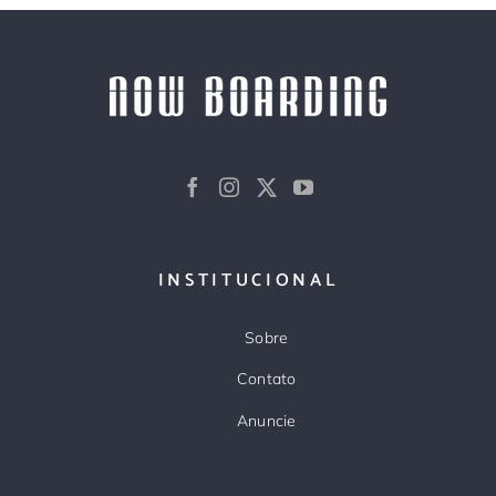
INSTITUCIONAL
Sobre
Contato
Anuncie