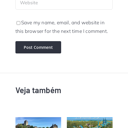
Save my name, email, and website in
this browser for the next time I comment.
Veja também