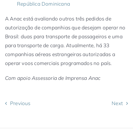
República Dominicana
A Anac está avaliando outros três pedidos de
autorização de companhias que desejam operar no
Brasil: duas para transporte de passageiros e uma
para transporte de carga. Atualmente, há 33
companhias aéreas estrangeiras autorizadas a
operar voos comerciais programados no país.
Com apoio Assessoria de Imprensa Anac
Previous
Next