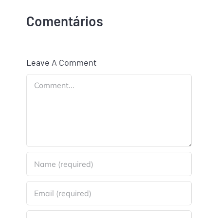
Comentários
Leave A Comment
Comment