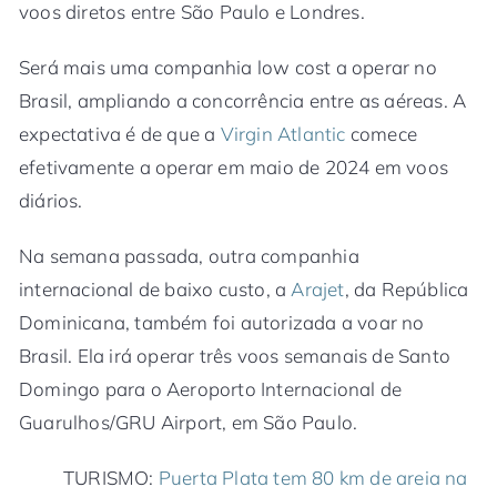
voos diretos entre São Paulo e Londres.
Será mais uma companhia low cost a operar no
Brasil, ampliando a concorrência entre as aéreas. A
expectativa é de que a
Virgin Atlantic
comece
efetivamente a operar em maio de 2024 em voos
diários.
Na semana passada, outra companhia
internacional de baixo custo, a
Arajet
, da República
Dominicana, também foi autorizada a voar no
Brasil. Ela irá operar três voos semanais de Santo
Domingo para o Aeroporto Internacional de
Guarulhos/GRU Airport, em São Paulo.
TURISMO:
Puerta Plata tem 80 km de areia na