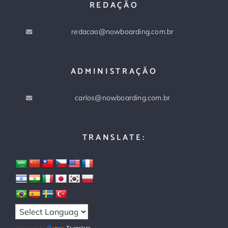
REDAÇÃO
redacao@nowboarding.com.br
ADMINISTRAÇÃO
carlos@nowboarding.com.br
TRANSLATE:
Powered by
Translate