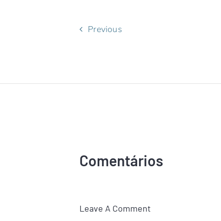
Previous
Comentários
Leave A Comment