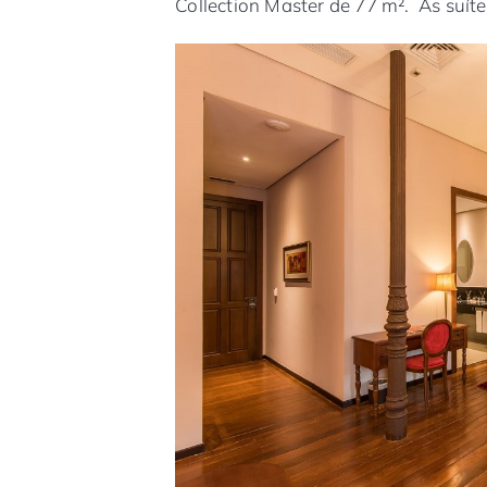
Collection Master de 77 m². As suít