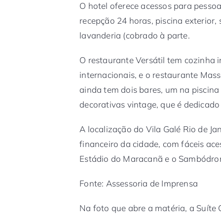
O hotel oferece acessos para pesso
recepção 24 horas, piscina exterior, 
lavanderia (cobrado à parte.
O restaurante Versátil tem cozinha 
internacionais, e o restaurante Mass
ainda tem dois bares, um na piscin
decorativas vintage, que é dedicado
A localização do Vila Galé Rio de Ja
financeiro da cidade, com fáceis a
Estádio do Maracanã e o Sambódro
Fonte: Assessoria de Imprensa
Na foto que abre a matéria, a Suíte 