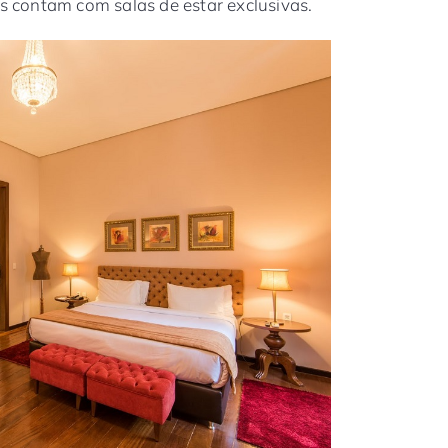
es contam com salas de estar exclusivas.