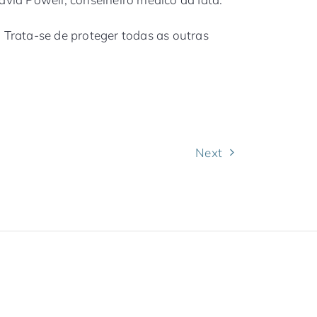
. Trata-se de proteger todas as outras
Next