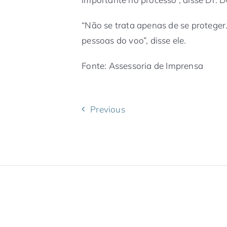
“Não se trata apenas de se proteger
pessoas do voo”, disse ele.
Fonte: Assessoria de Imprensa
Previous