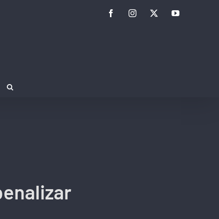
Facebook
Instagram
Twitter
YouTube
penalizar