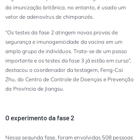
da imunização britânica, no entanto, é usado um
vetor de adenovírus de chimpanzés.
“Os testes da fase 2 atingem novas provas de
segurança e imunogenicidade da vacina em um
amplo grupo de indivíduos. Trata-se de um passo
importante e os testes da fase 3 já estão em curso”,
destacou o coordenador da testagem, Feng-Cai
Zhu, do Centro de Controle de Doenças e Prevenção
da Província de Jiangsu.
O experimento da fase 2
Nessa segunda fase, foram envolvidas 508 pessoas