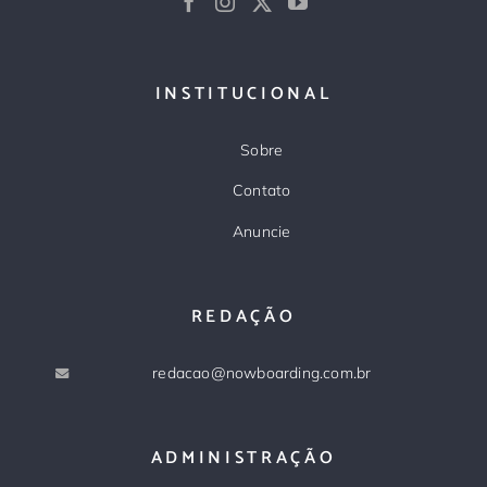
INSTITUCIONAL
Sobre
Contato
Anuncie
REDAÇÃO
redacao@nowboarding.com.br
ADMINISTRAÇÃO