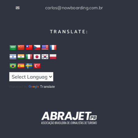
carlos@nowboarding.com.br
TRANSLATE:
Powered by
Translate