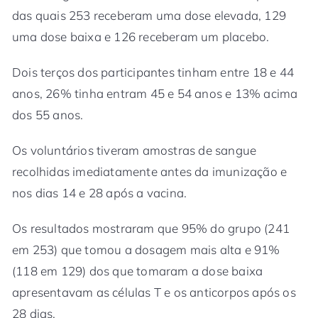
das quais 253 receberam uma dose elevada, 129
uma dose baixa e 126 receberam um placebo.
Dois terços dos participantes tinham entre 18 e 44
anos, 26% tinha entram 45 e 54 anos e 13% acima
dos 55 anos.
Os voluntários tiveram amostras de sangue
recolhidas imediatamente antes da imunização e
nos dias 14 e 28 após a vacina.
Os resultados mostraram que 95% do grupo (241
em 253) que tomou a dosagem mais alta e 91%
(118 em 129) dos que tomaram a dose baixa
apresentavam as células T e os anticorpos após os
28 dias.