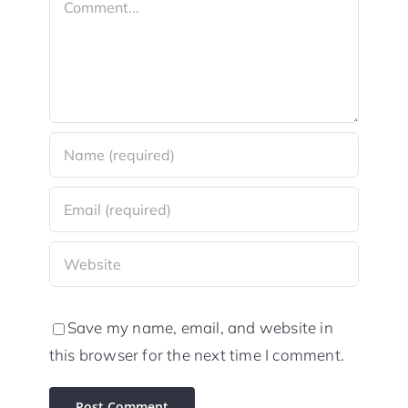
Save my name, email, and website in
this browser for the next time I comment.