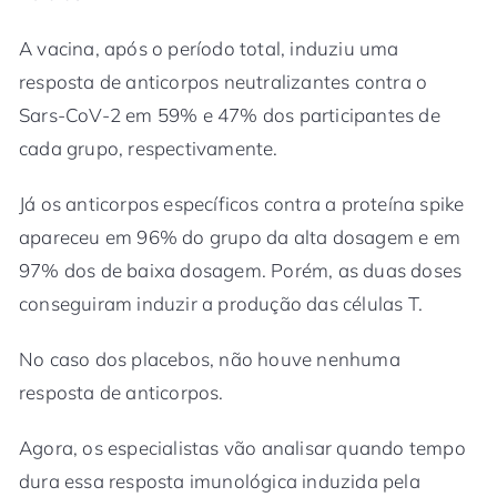
A vacina, após o período total, induziu uma
resposta de anticorpos neutralizantes contra o
Sars-CoV-2 em 59% e 47% dos participantes de
cada grupo, respectivamente.
Já os anticorpos específicos contra a proteína spike
apareceu em 96% do grupo da alta dosagem e em
97% dos de baixa dosagem. Porém, as duas doses
conseguiram induzir a produção das células T.
No caso dos placebos, não houve nenhuma
resposta de anticorpos.
Agora, os especialistas vão analisar quando tempo
dura essa resposta imunológica induzida pela