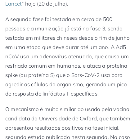
Lancet
” hoje (20 de julho).
A segunda fase foi testada em cerca de 500
pessoas e a imunização já está na fase 3, sendo
testada em militares chineses desde o fim de junho
em uma etapa que deve durar até um ano. A Ad5
nCoV usa um adenovírus atenuado, que causa um
resfriado comum em humanos, e ataca a proteína
spike (ou proteína S) que o Sars-CoV-2 usa para
agredir as células do organismo, gerando um pico
de resposta de linfócitos T específicos.
O mecanismo é muito similar ao usado pela vacina
candidata da Universidade de Oxford, que também
apresentou resultados positivos na fase inicial,
segundo estudo publicado nesta segunda. No caso