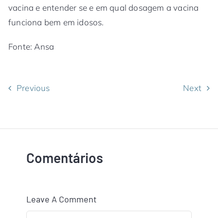
vacina e entender se e em qual dosagem a vacina
funciona bem em idosos.
Fonte: Ansa
Previous
Next
Comentários
Leave A Comment
Comment