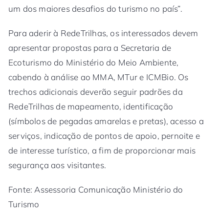
um dos maiores desafios do turismo no país”.
Para aderir à RedeTrilhas, os interessados devem
apresentar propostas para a Secretaria de
Ecoturismo do Ministério do Meio Ambiente,
cabendo à análise ao MMA, MTur e ICMBio. Os
trechos adicionais deverão seguir padrões da
RedeTrilhas de mapeamento, identificação
(símbolos de pegadas amarelas e pretas), acesso a
serviços, indicação de pontos de apoio, pernoite e
de interesse turístico, a fim de proporcionar mais
segurança aos visitantes.
Fonte: Assessoria Comunicação Ministério do
Turismo