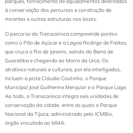
parques, fornecimento de equipamentos destinados
à conservação dos percursos e construção de
mirantes e outras estruturas nos locais.
O percurso da Transcarioca compreende pontos
como o Pão de Açúcar e a Lagoa Rodrigo de Freitas,
que cruza o Rio de Janeiro, saindo da Barra de
Guaratiba e chegando ao Morro da Urca. Os
atrativos naturais e culturais, por ela interligados,
incluem a pista Cláudio Coutinho, o Parque
Municipal José Guilherme Merquior e o Parque Lage.
Ao todo, a Transcarioca integra seis unidades de
conservação da cidade, entre as quais o Parque
Nacional da Tijuca, administrado pelo ICMBio,
órgão vinculado ao MMA.