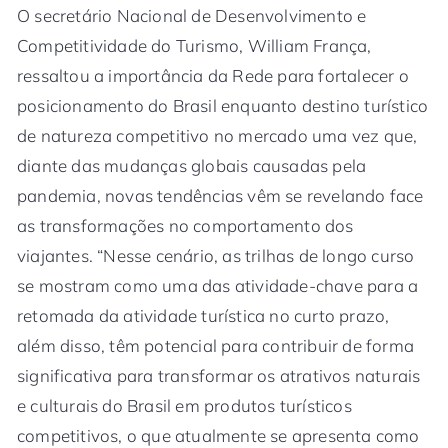
O secretário Nacional de Desenvolvimento e
Competitividade do Turismo, William França,
ressaltou a importância da Rede para fortalecer o
posicionamento do Brasil enquanto destino turístico
de natureza competitivo no mercado uma vez que,
diante das mudanças globais causadas pela
pandemia, novas tendências vêm se revelando face
as transformações no comportamento dos
viajantes. “Nesse cenário, as trilhas de longo curso
se mostram como uma das atividade-chave para a
retomada da atividade turística no curto prazo,
além disso, têm potencial para contribuir de forma
significativa para transformar os atrativos naturais
e culturais do Brasil em produtos turísticos
competitivos, o que atualmente se apresenta como