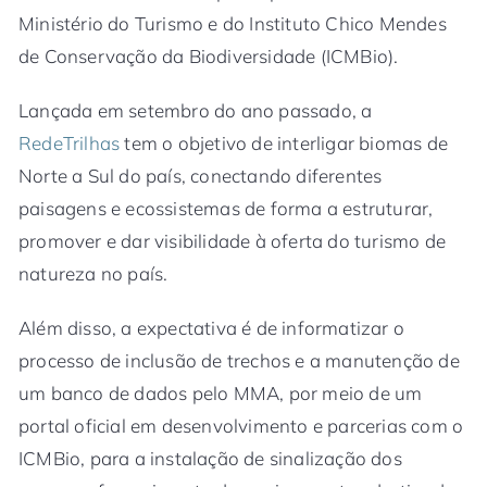
Ministério do Turismo e do Instituto Chico Mendes
de Conservação da Biodiversidade (ICMBio).
Lançada em setembro do ano passado, a
RedeTrilhas
tem o objetivo de interligar biomas de
Norte a Sul do país, conectando diferentes
paisagens e ecossistemas de forma a estruturar,
promover e dar visibilidade à oferta do turismo de
natureza no país.
Além disso, a expectativa é de informatizar o
processo de inclusão de trechos e a manutenção de
um banco de dados pelo MMA, por meio de um
portal oficial em desenvolvimento e parcerias com o
ICMBio, para a instalação de sinalização dos