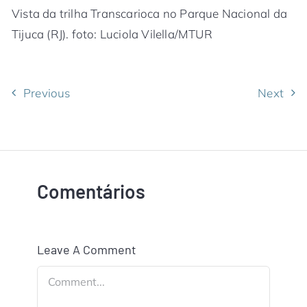
Vista da trilha Transcarioca no Parque Nacional da
Tijuca (RJ). foto: Luciola Vilella/MTUR
Previous
Next
Comentários
Leave A Comment
Comment