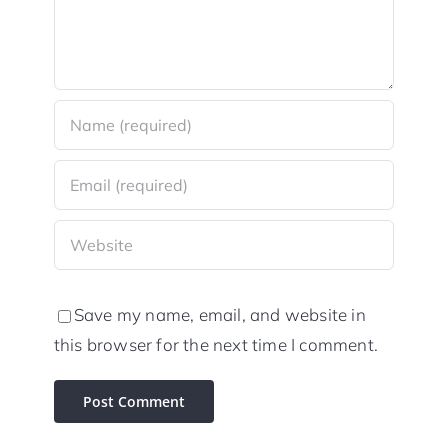
Save my name, email, and website in
this browser for the next time I comment.