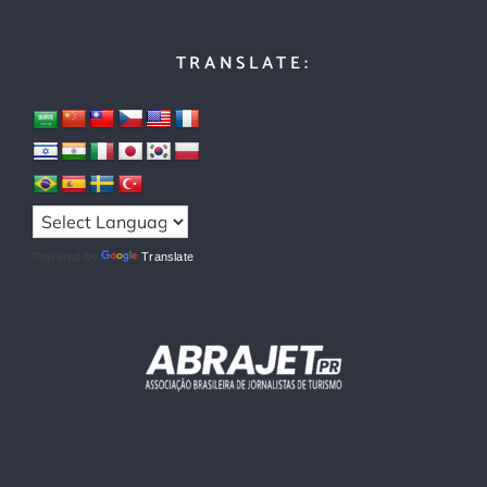
TRANSLATE:
Powered by
Translate