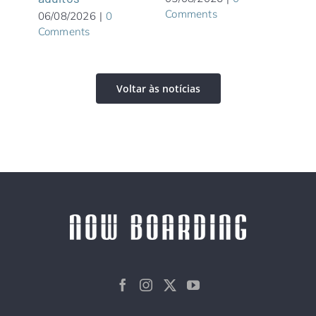
Comments
06/08/2026
|
0
Comments
Voltar às notícias