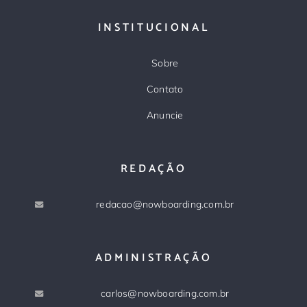
INSTITUCIONAL
Sobre
Contato
Anuncie
REDAÇÃO
redacao@nowboarding.com.br
ADMINISTRAÇÃO
carlos@nowboarding.com.br