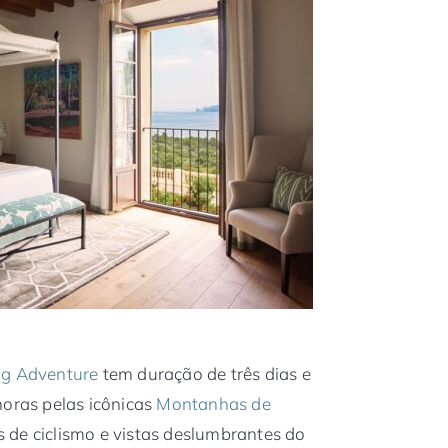
ng Adventure
tem duração de três dias e
horas pelas icônicas
Montanhas de
s de ciclismo e vistas deslumbrantes do