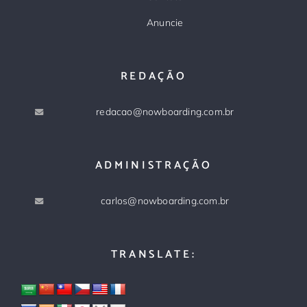
Anuncie
REDAÇÃO
redacao@nowboarding.com.br
ADMINISTRAÇÃO
carlos@nowboarding.com.br
TRANSLATE: