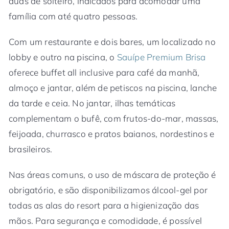
duas de solteiro, indicados para acomodar uma
família com até quatro pessoas.
Com um restaurante e dois bares, um localizado no
lobby e outro na piscina, o
Sauípe Premium Brisa
oferece buffet all inclusive para café da manhã,
almoço e jantar, além de petiscos na piscina, lanche
da tarde e ceia. No jantar, ilhas temáticas
complementam o bufê, com frutos-do-mar, massas,
feijoada, churrasco e pratos baianos, nordestinos e
brasileiros.
Nas áreas comuns, o uso de máscara de proteção é
obrigatório, e são disponibilizamos álcool-gel por
todas as alas do resort para a higienização das
mãos. Para segurança e comodidade, é possível