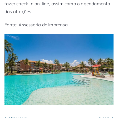
fazer check-in on-line, assim como o agendamento
das atrações.
Fonte: Assessoria de Imprensa