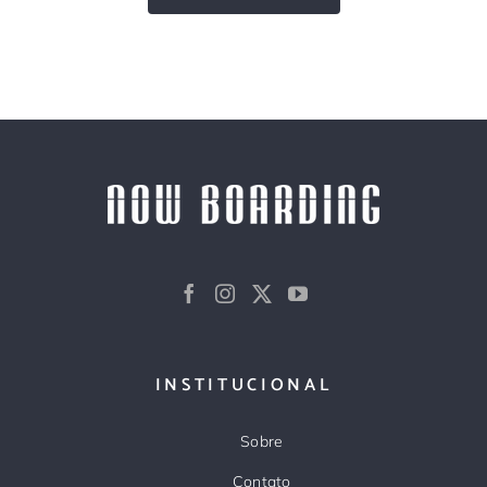
INSTITUCIONAL
Sobre
Contato