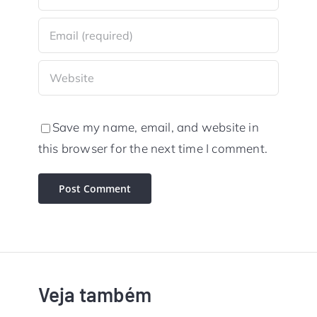
Save my name, email, and website in
this browser for the next time I comment.
Veja também