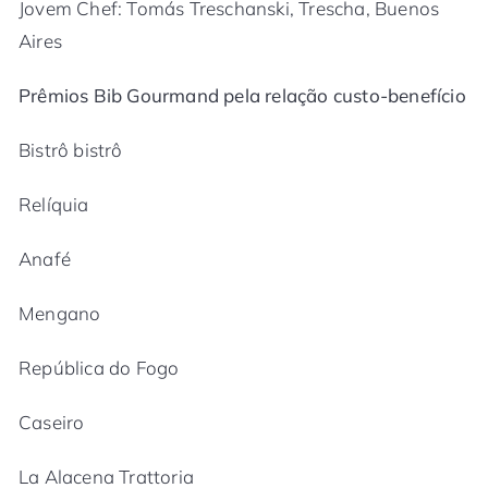
Jovem Chef: Tomás Treschanski, Trescha, Buenos
Aires
Prêmios Bib Gourmand pela relação custo-benefício
Bistrô bistrô
Relíquia
Anafé
Mengano
República do Fogo
Caseiro
La Alacena Trattoria