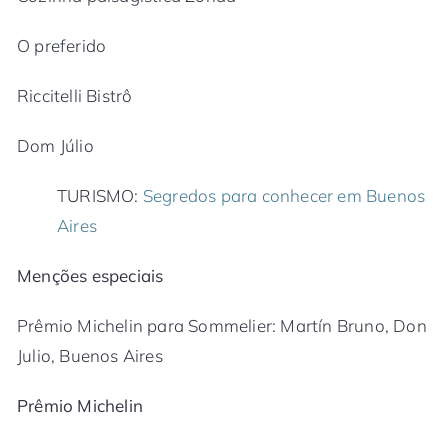
O preferido
Riccitelli Bistrô
Dom Júlio
TURISMO:
Segredos para conhecer em Buenos
Aires
Menções especiais
Prêmio Michelin para Sommelier: Martín Bruno, Don
Julio, Buenos Aires
Prêmio Michelin