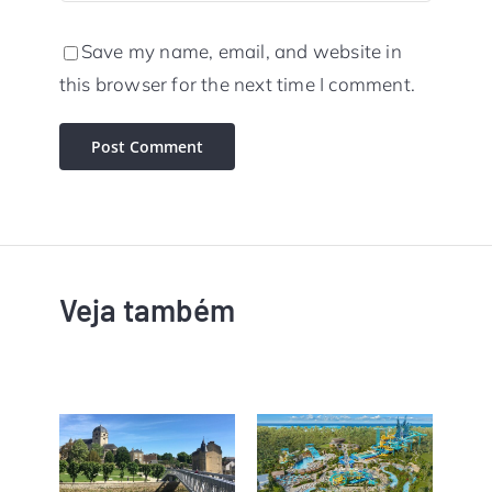
Save my name, email, and website in
this browser for the next time I comment.
Veja também