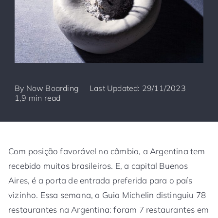
By
Now Boarding
Last Updated: 29/11/2023
1,9 min read
Com posição favorável no câmbio, a Argentina tem
recebido muitos brasileiros. E, a capital Buenos
Aires, é a porta de entrada preferida para o país
vizinho. Essa semana, o Guia Michelin distinguiu 78
restaurantes na Argentina: foram 7 restaurantes em