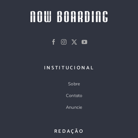
INSTITUCIONAL
Sobre
Contato
Anuncie
REDAÇÃO