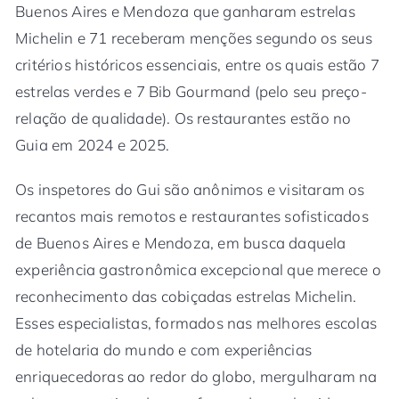
Buenos Aires e Mendoza que ganharam estrelas
Michelin e 71 receberam menções segundo os seus
critérios históricos essenciais, entre os quais estão 7
estrelas verdes e 7 Bib Gourmand (pelo seu preço-
relação de qualidade). Os restaurantes estão no
Guia em 2024 e 2025.
Os inspetores do Gui são anônimos e visitaram os
recantos mais remotos e restaurantes sofisticados
de Buenos Aires e Mendoza, em busca daquela
experiência gastronômica excepcional que merece o
reconhecimento das cobiçadas estrelas Michelin.
Esses especialistas, formados nas melhores escolas
de hotelaria do mundo e com experiências
enriquecedoras ao redor do globo, mergulharam na