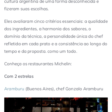
cultura argentina de uma forma desconhecida e
fizeram suas escolhas.
Eles avaliaram cinco critérios essenciais: a qualidade
dos ingredientes, a harmonia dos sabores, o
domínio da técnica, a personalidade única do chef
refletida em cada prato e a consistência ao longo do
tempo e da proposta. como um todo.
Conheça os restaurantes Michelin:
Com 2 estrelas
Aramburu
(Buenos Aires), chef Gonzalo Aramburu