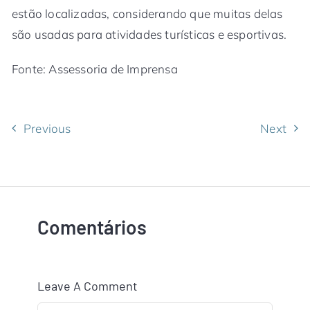
estão localizadas, considerando que muitas delas
são usadas para atividades turísticas e esportivas.
Fonte: Assessoria de Imprensa
Previous
Next
Comentários
Leave A Comment