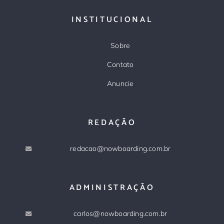
INSTITUCIONAL
Sobre
Contato
Anuncie
REDAÇÃO
redacao@nowboarding.com.br
ADMINISTRAÇÃO
carlos@nowboarding.com.br