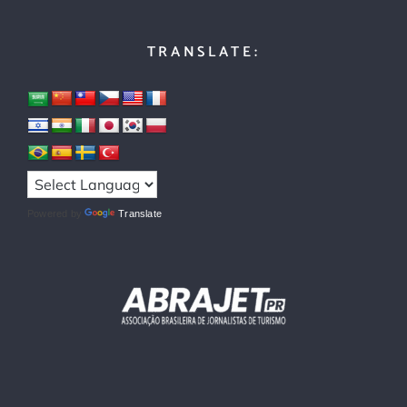
TRANSLATE:
Powered by
Translate