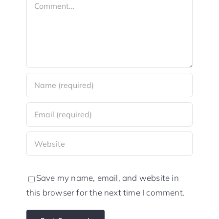
Comment
Save my name, email, and website in
this browser for the next time I comment.