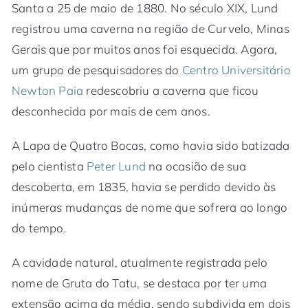
Santa a 25 de maio de 1880. No século XIX, Lund
registrou uma caverna na região de Curvelo, Minas
Gerais que por muitos anos foi esquecida. Agora,
um grupo de pesquisadores do
Centro Universitário
Newton Paia
redescobriu a caverna que ficou
desconhecida por mais de cem anos.
A Lapa de Quatro Bocas, como havia sido batizada
pelo cientista
Peter Lund
na ocasião de sua
descoberta, em 1835, havia se perdido devido às
inúmeras mudanças de nome que sofrera ao longo
do tempo.
A cavidade natural, atualmente registrada pelo
nome de Gruta do Tatu, se destaca por ter uma
extensão acima da média, sendo subdivida em dois