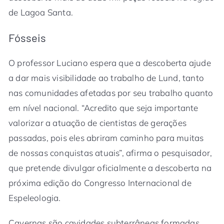
de Lagoa Santa.
Fósseis
O professor Luciano espera que a descoberta ajude
a dar mais visibilidade ao trabalho de Lund, tanto
nas comunidades afetadas por seu trabalho quanto
em nível nacional. “Acredito que seja importante
valorizar a atuação de cientistas de gerações
passadas, pois eles abriram caminho para muitas
de nossas conquistas atuais”, afirma o pesquisador,
que pretende divulgar oficialmente a descoberta na
próxima edição do Congresso Internacional de
Espeleologia.
Cavernas são cavidades subterrâneas formadas