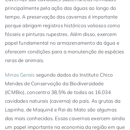
principalmente pela ação das águas ao longo do
tempo. A preservação das cavernas é importante
porque abrigam registros históricos valiosos como
fósseis e pinturas rupestres. Além disso, exercem
papel fundamental no armazenamento da água e
oferecem condições para a manutenção de espécies
raras de animais.
Minas Gerais
segundo dados do Instituto Chico
Mendes de Conservação da Biodiversidade
(ICMBio), concentra 38,5% de todas as 16.034
cavidades naturais (caverna) do país. As grutas da
Lapinha, de Maquiné e Rei do Mato são algumas
das mais conhecidas. Essas cavernas exercem ainda
um papel importante na economia da região em que