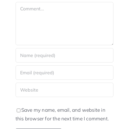
Comment
Save my name, email, and website in
this browser for the next time I comment.