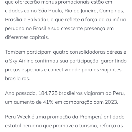
que oferecerão menus promocionais estão em
cidades como São Paulo, Rio de Janeiro, Campinas,
Brasília e Salvador, o que reflete a força da culinária
peruana no Brasil e sua crescente presença em
diferentes capitais.
Também participam quatro consolidadoras aéreas e
a Sky Airline confirmou sua participação, garantindo
preços especiais e conectividade para os viajantes
brasileiros.
Ano passado, 184.725 brasileiros viajaram ao Peru,
um aumento de 41% em comparação com 2023.
Peru Week é uma promoção da Promperú entidade
estatal peruana que promove o turismo, reforça os