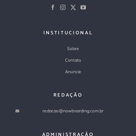
INSTITUCIONAL
Sobre
Contato
Anuncie
REDAÇÃO
redacao@nowboarding.com.br
ADMINISTRAÇÃO