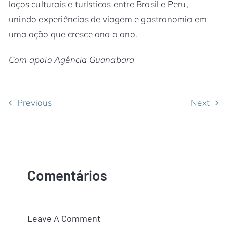
laços culturais e turísticos entre Brasil e Peru,
unindo experiências de viagem e gastronomia em
uma ação que cresce ano a ano.
Com apoio Agência Guanabara
Previous
Next
Comentários
Leave A Comment