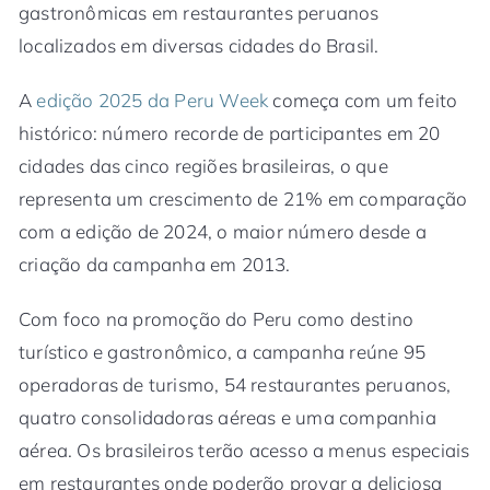
gastronômicas em restaurantes peruanos
localizados em diversas cidades do Brasil.
A
edição 2025 da Peru Week
começa com um feito
histórico: número recorde de participantes em 20
cidades das cinco regiões brasileiras, o que
representa um crescimento de 21% em comparação
com a edição de 2024, o maior número desde a
criação da campanha em 2013.
Com foco na promoção do Peru como destino
turístico e gastronômico, a campanha reúne 95
operadoras de turismo, 54 restaurantes peruanos,
quatro consolidadoras aéreas e uma companhia
aérea. Os brasileiros terão acesso a menus especiais
em restaurantes onde poderão provar a deliciosa