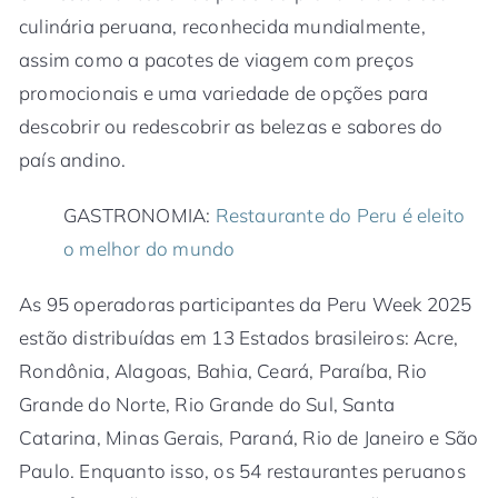
culinária peruana, reconhecida mundialmente,
assim como a pacotes de viagem com preços
promocionais e uma variedade de opções para
descobrir ou redescobrir as belezas e sabores do
país andino.
GASTRONOMIA:
Restaurante do Peru é eleito
o melhor do mundo
As 95 operadoras participantes da Peru Week 2025
estão distribuídas em 13 Estados brasileiros: Acre,
Rondônia, Alagoas, Bahia, Ceará, Paraíba, Rio
Grande do Norte, Rio Grande do Sul, Santa
Catarina, Minas Gerais, Paraná, Rio de Janeiro e São
Paulo. Enquanto isso, os 54 restaurantes peruanos