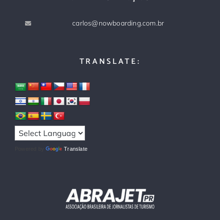
carlos@nowboarding.com.br
TRANSLATE:
Powered by
Translate