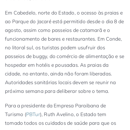
Em Cabedelo, norte do Estado, o acesso às praias e
ao Parque do Jacaré está permitido desde o dia 8 de
agosto, assim como passeios de catamarã e o
funcionamento de bares e restaurantes. Em Conde,
no litoral sul, os turistas podem usufruir dos
passeios de buggy, do comércio de alimentação e se
hospedar em hotéis e pousadas. As praias da
cidade, no entanto, ainda não foram liberadas.
Autoridades sanitárias locais devem se reunir na
próxima semana para deliberar sobre o tema.
Para a presidente da Empresa Paraibana de
Turismo (
PBTur
), Ruth Avelino, o Estado tem
tomado todos os cuidados de saúde para que os