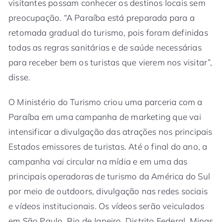
visitantes possam conhecer os destinos locais sem
preocupação. “A Paraíba está preparada para a
retomada gradual do turismo, pois foram definidas
todas as regras sanitárias e de saúde necessárias
para receber bem os turistas que vierem nos visitar”,
disse.
O Ministério do Turismo criou uma parceria com a
Paraíba em uma campanha de marketing que vai
intensificar a divulgação das atrações nos principais
Estados emissores de turistas. Até o final do ano, a
campanha vai circular na mídia e em uma das
principais operadoras de turismo da América do Sul
por meio de outdoors, divulgação nas redes sociais
e vídeos institucionais. Os vídeos serão veiculados
em São Paulo, Rio de Janeiro, Distrito Federal, Minas