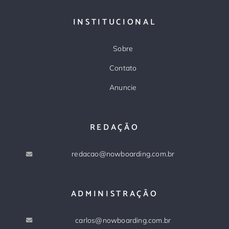
INSTITUCIONAL
Sobre
Contato
Anuncie
REDAÇÃO
redacao@nowboarding.com.br
ADMINISTRAÇÃO
carlos@nowboarding.com.br