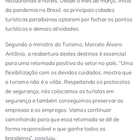
restaurantes e hotéis. Desde o mês de março, início
da pandemia no Brasil, as principais cidades
turísticas paraibanas optaram por fechar os pontos
turísticos e demais atividades.
Segundo o ministro do Turismo, Marcelo Álvaro
Antônio, a reabertura destes destinos é essencial
para uma retomada positiva do setor no país. “Uma
flexibilização com os devidos cuidados, mostra que
o turismo não é o vilão. Respeitando os protocolos
de segurança, nós colocamos os turistas em
segurança e também conseguimos preservar as
empresas e os empregos. Vamos continuar
caminhando para que essa retomada se dê de
forma responsável e que ganhe todos os
brasileiros”, concluiu.