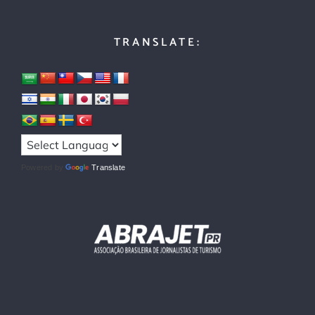
TRANSLATE:
Powered by
Translate