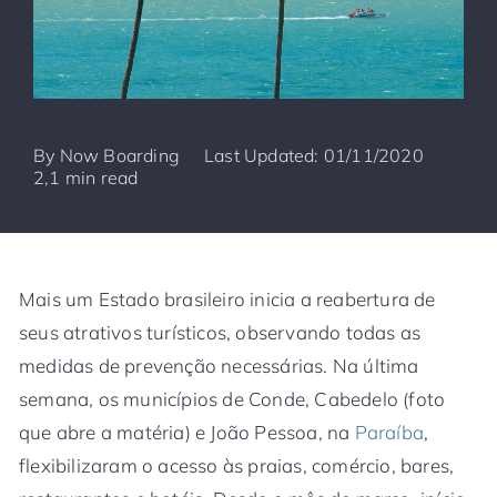
By
Now Boarding
Last Updated: 01/11/2020
2,1 min read
Mais um Estado brasileiro inicia a reabertura de
seus atrativos turísticos, observando todas as
medidas de prevenção necessárias. Na última
semana, os municípios de Conde, Cabedelo (foto
que abre a matéria) e João Pessoa, na
Paraíba
,
flexibilizaram o acesso às praias, comércio, bares,