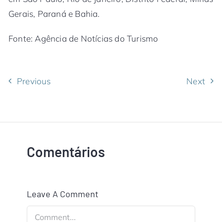
Gerais, Paraná e Bahia.
Fonte: Agência de Notícias do Turismo
Previous
Next
Comentários
Leave A Comment
Comment