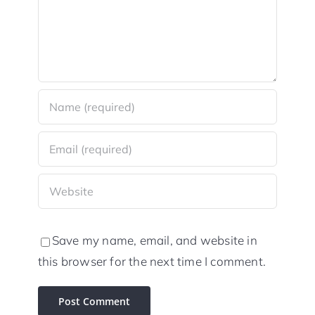
Save my name, email, and website in
this browser for the next time I comment.