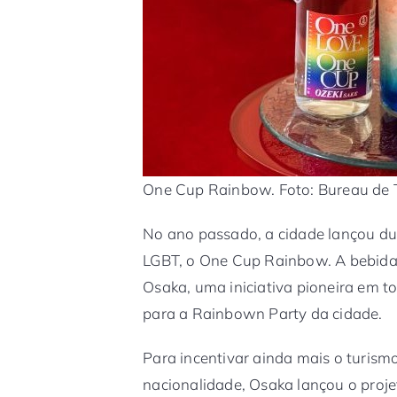
One Cup Rainbow. Foto: Bureau de 
No ano passado, a cidade lançou du
LGBT, o One Cup Rainbow. A bebida 
Osaka, uma iniciativa pioneira em t
para a Rainbown Party da cidade.
Para incentivar ainda mais o turism
nacionalidade, Osaka lançou o proje