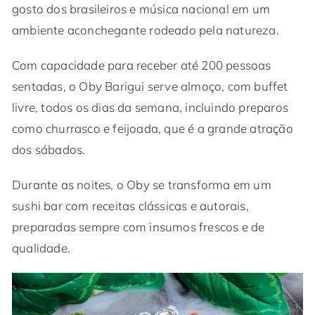
gosto dos brasileiros e música nacional em um
ambiente aconchegante rodeado pela natureza.
Com capacidade para receber até 200 pessoas
sentadas, o Oby Barigui serve almoço, com buffet
livre, todos os dias da semana, incluindo preparos
como churrasco e feijoada, que é a grande atração
dos sábados.
Durante as noites, o Oby se transforma em um
sushi bar com receitas clássicas e autorais,
preparadas sempre com insumos frescos e de
qualidade.