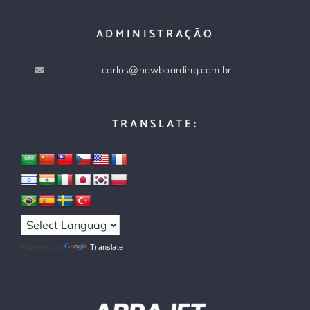
ADMINISTRAÇÃO
carlos@nowboarding.com.br
TRANSLATE:
Powered by
Translate