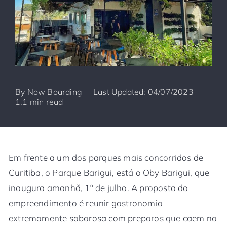
By
Now Boarding
Last Updated: 04/07/2023
1,1 min read
Em frente a um dos parques mais concorridos de
Curitiba, o Parque Barigui, está o Oby Barigui, que
inaugura amanhã, 1º de julho. A proposta do
empreendimento é reunir gastronomia
extremamente saborosa com preparos que caem no