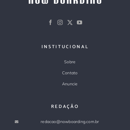
INSTITUCIONAL
Sobre
Contato
Anuncie
REDAÇÃO
redacao@nowboarding.com.br