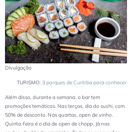
Divulgação
TURISMO:
3 parques de Curitiba para conhecer
Além disso, durante a semana, o bar tem
promoções temáticas. Nas terças, dia do sushi, com
50% de desconto. Nas quartas, open de vinho.
Quinta-feira é o dia de open de chopp. Já nas